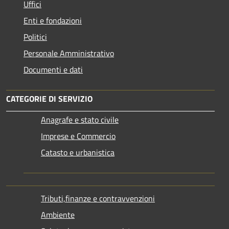
Uffici
Enti e fondazioni
Politici
Personale Amministrativo
Documenti e dati
CATEGORIE DI SERVIZIO
Anagrafe e stato civile
Imprese e Commercio
Catasto e urbanistica
Tributi,finanze e contravvenzioni
Ambiente