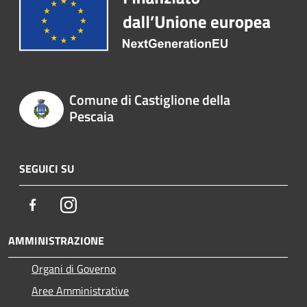
Comune di Castiglione della
Pescaia
SEGUICI SU
Facebook
Instagram
AMMINISTRAZIONE
Organi di Governo
Aree Amministrative