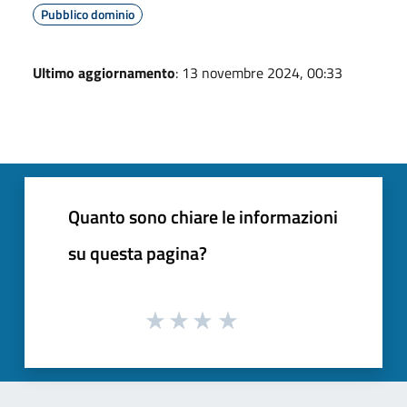
Pubblico dominio
Ultimo aggiornamento
: 13 novembre 2024, 00:33
Quanto sono chiare le informazioni
su questa pagina?