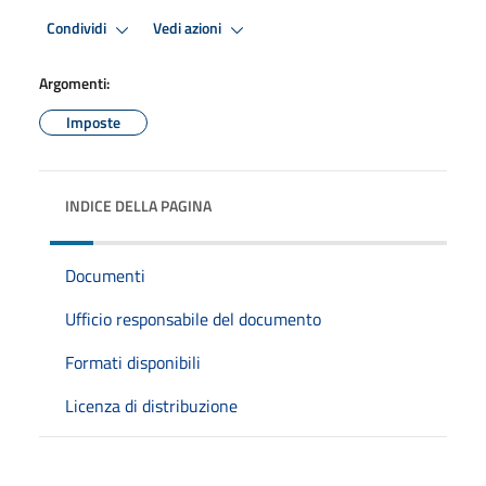
Condividi
Vedi azioni
Argomenti:
Imposte
INDICE DELLA PAGINA
Documenti
Ufficio responsabile del documento
Formati disponibili
Licenza di distribuzione