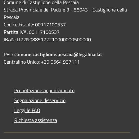
Comune di Castiglione della Pescaia
Strada Provinciale del Padule 3 - 58043 - Castiglione della
Pescaia
Codice Fiscale: 00117100537
Partita IVA: 00117100537
IBAN: IT72N0885172210000000500000
PEC:
comune.castiglione.pescaia@legalmail.it
Centralino Unico: +39 0564 927111
Prenotazione appuntamento
Segnalazione disservizio
Leggi le FAQ
Richiesta assistenza