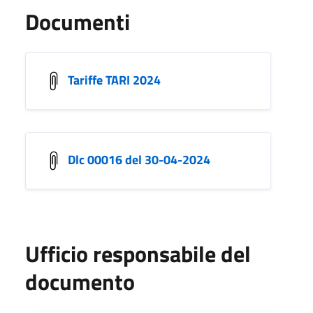
Documenti
Tariffe TARI 2024
Dlc 00016 del 30-04-2024
Ufficio responsabile del
documento