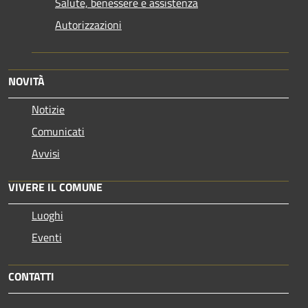
Salute, benessere e assistenza
Autorizzazioni
NOVITÀ
Notizie
Comunicati
Avvisi
VIVERE IL COMUNE
Luoghi
Eventi
CONTATTI