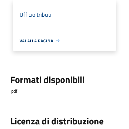
Ufficio tributi
VAI ALLA PAGINA
Formati disponibili
.pdf
Licenza di distribuzione