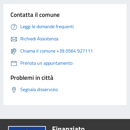
Contatta il comune
Leggi le domande frequenti
Richiedi Assistenza
Chiama il comune +39 0564 927111
Prenota un appuntamento
Problemi in città
Segnala disservizio