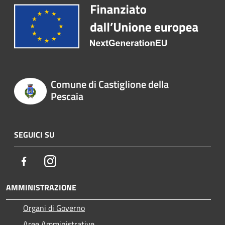
Comune di Castiglione della
Pescaia
SEGUICI SU
Facebook
Instagram
AMMINISTRAZIONE
Organi di Governo
Aree Amministrative