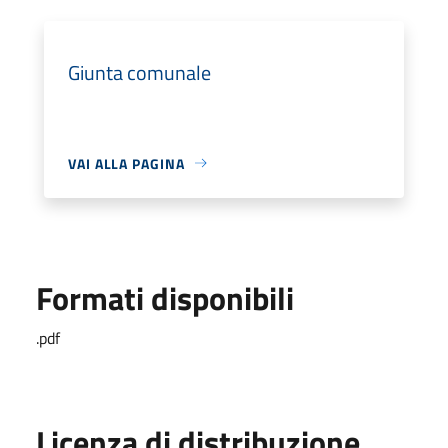
Giunta comunale
VAI ALLA PAGINA
Formati disponibili
.pdf
Licenza di distribuzione