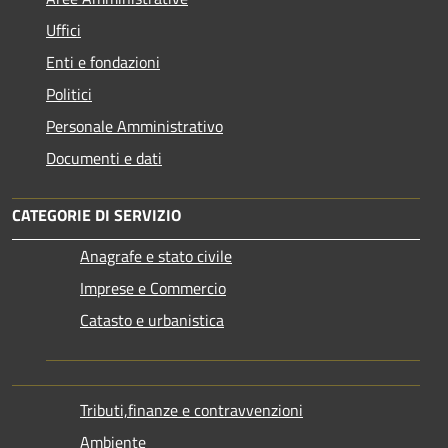
Uffici
Enti e fondazioni
Politici
Personale Amministrativo
Documenti e dati
CATEGORIE DI SERVIZIO
Anagrafe e stato civile
Imprese e Commercio
Catasto e urbanistica
Tributi,finanze e contravvenzioni
Ambiente