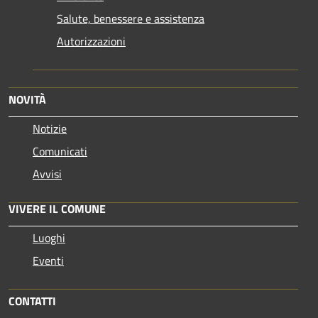
Salute, benessere e assistenza
Autorizzazioni
NOVITÀ
Notizie
Comunicati
Avvisi
VIVERE IL COMUNE
Luoghi
Eventi
CONTATTI