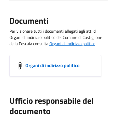
Documenti
Per visionare tutti i documenti allegati agli atti di
Organi di indirizzo politico del Comune di Castiglione
della Pescaia consulta
Organi di indirizzo politico
Organi di indirizzo politico
Ufficio responsabile del
documento