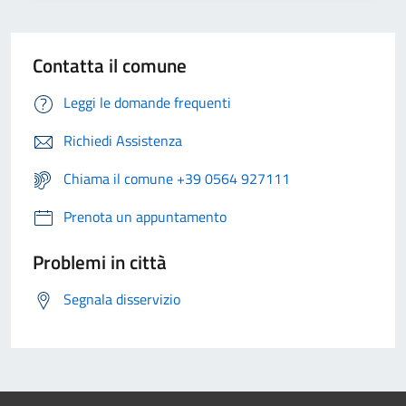
Contatta il comune
Leggi le domande frequenti
Richiedi Assistenza
Chiama il comune +39 0564 927111
Prenota un appuntamento
Problemi in città
Segnala disservizio