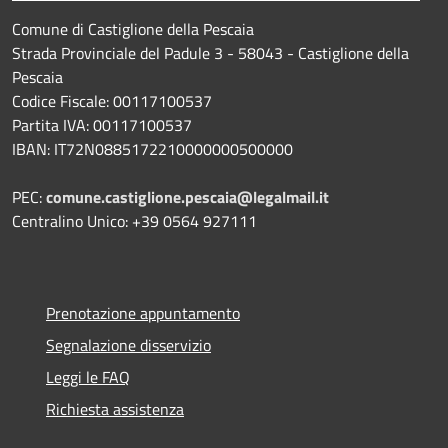
Comune di Castiglione della Pescaia
Strada Provinciale del Padule 3 - 58043 - Castiglione della
Pescaia
Codice Fiscale: 00117100537
Partita IVA: 00117100537
IBAN: IT72N0885172210000000500000
PEC:
comune.castiglione.pescaia@legalmail.it
Centralino Unico: +39 0564 927111
Prenotazione appuntamento
Segnalazione disservizio
Leggi le FAQ
Richiesta assistenza