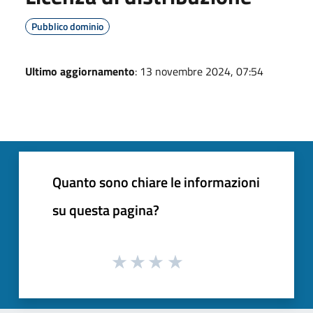
Pubblico dominio
Ultimo aggiornamento
: 13 novembre 2024, 07:54
Quanto sono chiare le informazioni
su questa pagina?