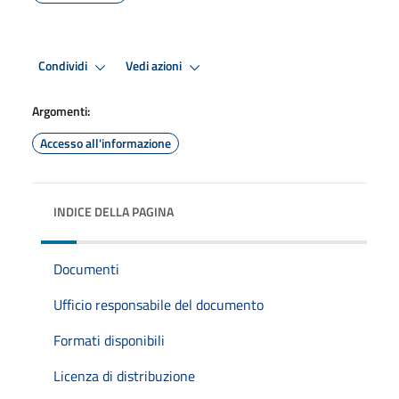
Condividi
Vedi azioni
Argomenti:
Accesso all'informazione
INDICE DELLA PAGINA
Documenti
Ufficio responsabile del documento
Formati disponibili
Licenza di distribuzione