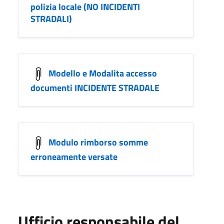
polizia locale (NO INCIDENTI
STRADALI)
Modello e Modalita accesso
documenti INCIDENTE STRADALE
Modulo rimborso somme
erroneamente versate
Ufficio responsabile del