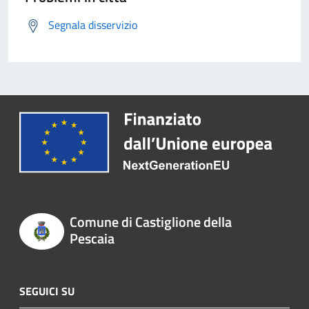
Segnala disservizio
Comune di Castiglione della
Pescaia
SEGUICI SU