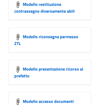
Modello restituzione
contrassegno diversamente abili
Modello riconsegna permesso
ZTL
Modello presentazione ricorso al
prefetto
Modello accesso documenti