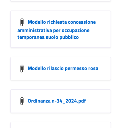
Modello richiesta concessione
amministrativa per occupazione
temporanea suolo pubblico
Modello rilascio permesso rosa
Ordinanza n-34_2024.pdf