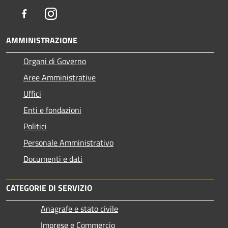
Facebook
Instagram
AMMINISTRAZIONE
Organi di Governo
Aree Amministrative
Uffici
Enti e fondazioni
Politici
Personale Amministrativo
Documenti e dati
CATEGORIE DI SERVIZIO
Anagrafe e stato civile
Imprese e Commercio