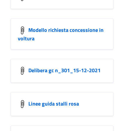
Modello richiesta concessione in
voltura
Delibera gc n_301_15-12-2021
Linee guida stalli rosa