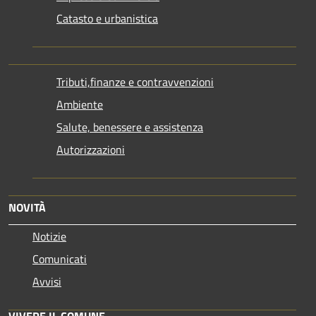
Catasto e urbanistica
Tributi,finanze e contravvenzioni
Ambiente
Salute, benessere e assistenza
Autorizzazioni
NOVITÀ
Notizie
Comunicati
Avvisi
VIVERE IL COMUNE