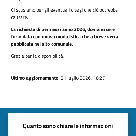
Ci scusiamo per gli eventuali disagi che ciò potrebbe
causare.
La richiesta di permessi anno 2026,
dovrà essere
formulata con nuova modulistica che a breve verrà
pubblicata nel sito comunale.
Grazie per la disponibilità.
Ultimo aggiornamento
: 21 luglio 2026, 18:27
Quanto sono chiare le informazioni