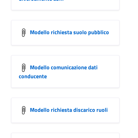
Modello richiesta suolo pubblico
Modello comunicazione dati
conducente
Modello richiesta discarico ruoli