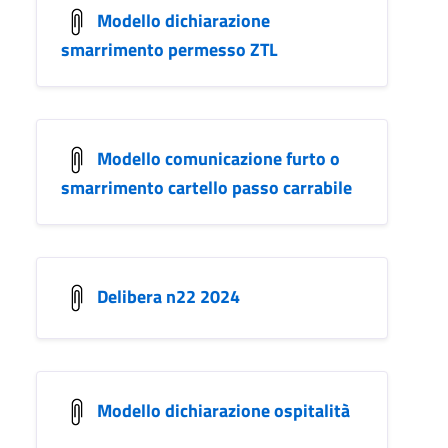
Modello dichiarazione
smarrimento permesso ZTL
Modello comunicazione furto o
smarrimento cartello passo carrabile
Delibera n22 2024
Modello dichiarazione ospitalità