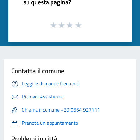
su questa pagina?
Contatta il comune
Leggi le domande frequenti
Richiedi Assistenza
Chiama il comune +39 0564 927111
Prenota un appuntamento
Problemi in città