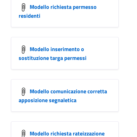
Modello richiesta permesso
residenti
Modello inserimento o
sostituzione targa permessi
Modello comunicazione corretta
apposizione segnaletica
Modello richiesta rateizzazione