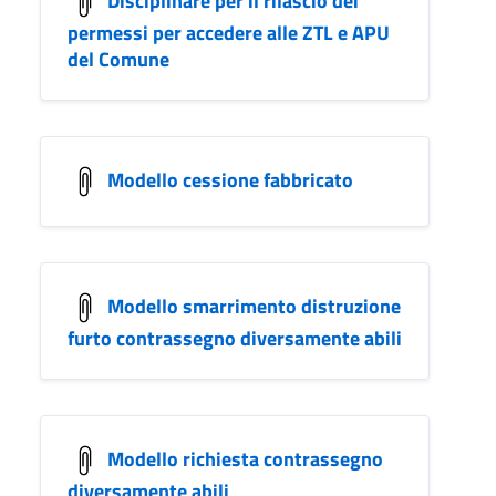
permessi per accedere alle ZTL e APU
del Comune
Modello cessione fabbricato
Modello smarrimento distruzione
furto contrassegno diversamente abili
Modello richiesta contrassegno
diversamente abili