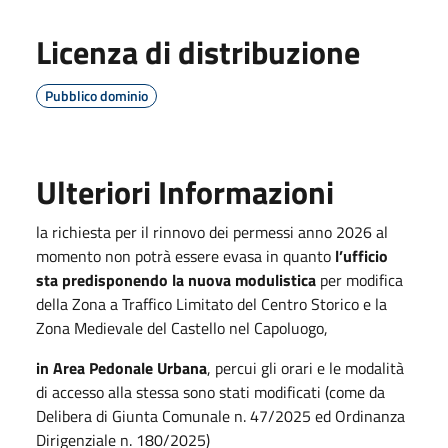
Licenza di distribuzione
Pubblico dominio
Ulteriori Informazioni
la richiesta per il rinnovo dei permessi anno 2026 al
momento non potrà essere evasa in quanto
l’ufficio
sta predisponendo la nuova modulistica
per modifica
della Zona a Traffico Limitato del Centro Storico e la
Zona Medievale del Castello nel Capoluogo,
in Area Pedonale Urbana
, percui gli orari e le modalità
di accesso alla stessa sono stati modificati (come da
Delibera di Giunta Comunale n. 47/2025 ed Ordinanza
Dirigenziale n. 180/2025)