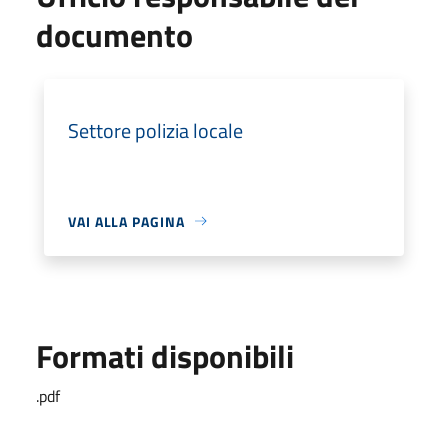
documento
Settore polizia locale
VAI ALLA PAGINA
Formati disponibili
.pdf