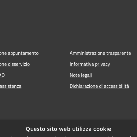
ione appuntamento
Amministrazione trasparente
one disservizio
Informativa privacy
FAQ
Note legali
 assistenza
Dichiarazione di accessibilità
Questo sito web utilizza cookie