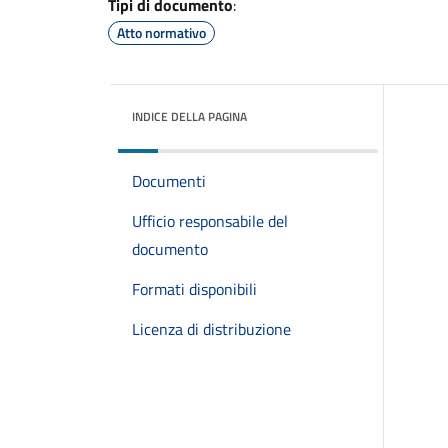
Tipi di documento
:
Atto normativo
INDICE DELLA PAGINA
Documenti
Ufficio responsabile del
documento
Formati disponibili
Licenza di distribuzione