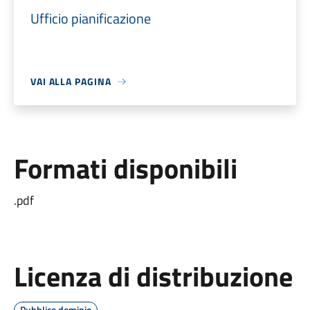
Ufficio pianificazione
VAI ALLA PAGINA
Formati disponibili
.pdf
Licenza di distribuzione
Pubblico dominio