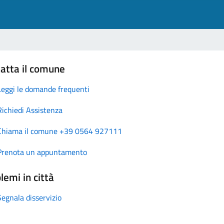
atta il comune
Leggi le domande frequenti
Richiedi Assistenza
Chiama il comune +39 0564 927111
Prenota un appuntamento
lemi in città
Segnala disservizio