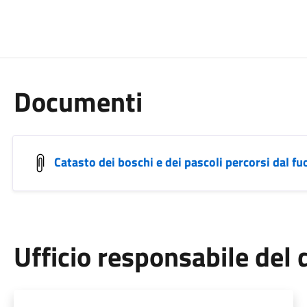
Documenti
Catasto dei boschi e dei pascoli percorsi dal f
Ufficio responsabile de