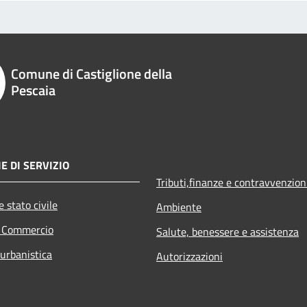
Comune di Castiglione della
Pescaia
E DI SERVIZIO
Tributi,finanze e contravvenzion
 stato civile
Ambiente
e Commercio
Salute, benessere e assistenza
 urbanistica
Autorizzazioni