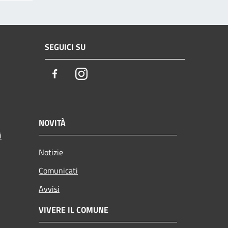
SEGUICI SU
Facebook
Instagram
NOVITÀ
i
Notizie
Comunicati
Avvisi
VIVERE IL COMUNE