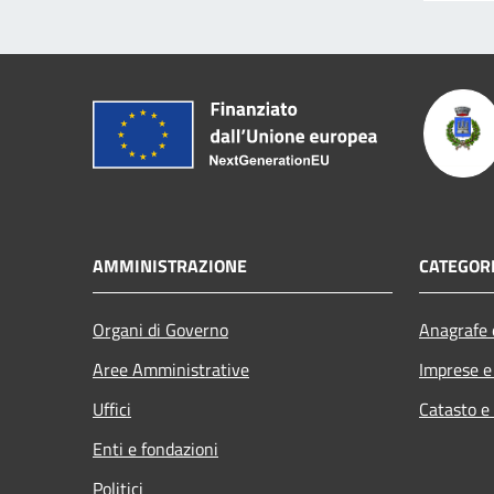
AMMINISTRAZIONE
CATEGORI
Organi di Governo
Anagrafe e
Aree Amministrative
Imprese 
Uffici
Catasto e
Enti e fondazioni
Politici