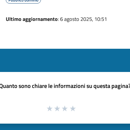
Ultimo aggiornamento
: 6 agosto 2025, 10:51
Quanto sono chiare le informazioni su questa pagina