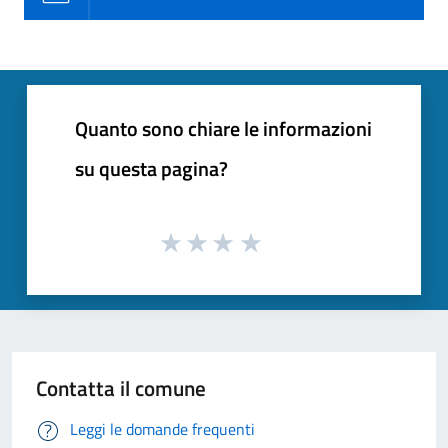
Quanto sono chiare le informazioni
su questa pagina?
Contatta il comune
Leggi le domande frequenti