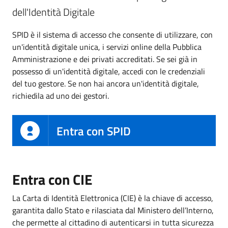
dell'Identità Digitale
SPID è il sistema di accesso che consente di utilizzare, con
un'identità digitale unica, i servizi online della Pubblica
Amministrazione e dei privati accreditati. Se sei già in
possesso di un'identità digitale, accedi con le credenziali
del tuo gestore. Se non hai ancora un'identità digitale,
richiedila ad uno dei gestori.
Entra con SPID
Entra con CIE
La Carta di Identità Elettronica (CIE) è la chiave di accesso,
garantita dallo Stato e rilasciata dal Ministero dell’Interno,
che permette al cittadino di autenticarsi in tutta sicurezza