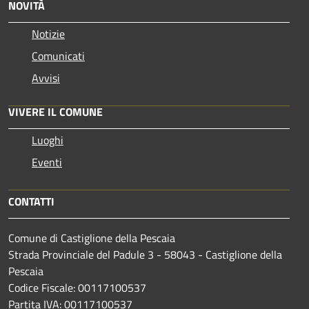
NOVITÀ
Notizie
Comunicati
Avvisi
VIVERE IL COMUNE
Luoghi
Eventi
CONTATTI
Comune di Castiglione della Pescaia
Strada Provinciale del Padule 3 - 58043 - Castiglione della
Pescaia
Codice Fiscale: 00117100537
Partita IVA: 00117100537