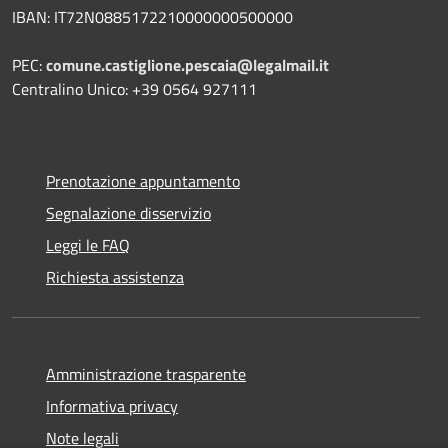
IBAN: IT72N0885172210000000500000
PEC:
comune.castiglione.pescaia@legalmail.it
Centralino Unico: +39 0564 927111
Prenotazione appuntamento
Segnalazione disservizio
Leggi le FAQ
Richiesta assistenza
Amministrazione trasparente
Informativa privacy
Note legali