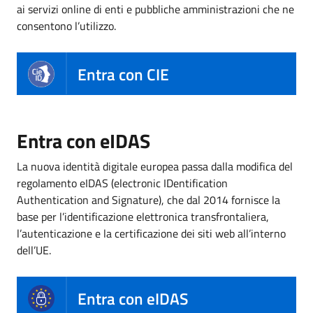
ai servizi online di enti e pubbliche amministrazioni che ne
consentono l’utilizzo.
Entra con CIE
Entra con eIDAS
La nuova identità digitale europea passa dalla modifica del
regolamento eIDAS (electronic IDentification
Authentication and Signature), che dal 2014 fornisce la
base per l’identificazione elettronica transfrontaliera,
l’autenticazione e la certificazione dei siti web all’interno
dell’UE.
Entra con eIDAS