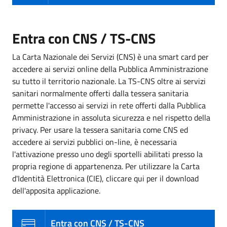
Entra con CNS / TS-CNS
La Carta Nazionale dei Servizi (CNS) è una smart card per
accedere ai servizi online della Pubblica Amministrazione
su tutto il territorio nazionale. La TS-CNS oltre ai servizi
sanitari normalmente offerti dalla tessera sanitaria
permette l'accesso ai servizi in rete offerti dalla Pubblica
Amministrazione in assoluta sicurezza e nel rispetto della
privacy. Per usare la tessera sanitaria come CNS ed
accedere ai servizi pubblici on-line, è necessaria
l'attivazione presso uno degli sportelli abilitati presso la
propria regione di appartenenza. Per utilizzare la Carta
d'Identità Elettronica (CIE), cliccare qui per il download
dell'apposita applicazione.
Entra con CNS / TS-CNS