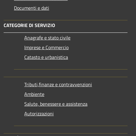
Documenti e dati
CATEGORIE DI SERVIZIO
Anagrafe e stato civile
Imprese e Commercio
Catasto e urbanistica
Tributi,finanze e contravvenzioni
Ambiente
Salute, benessere e assistenza
Autorizzazioni