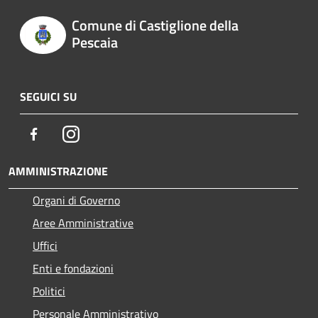
Comune di Castiglione della
Pescaia
SEGUICI SU
Facebook
Instagram
AMMINISTRAZIONE
Organi di Governo
Aree Amministrative
Uffici
Enti e fondazioni
Politici
Personale Amministrativo