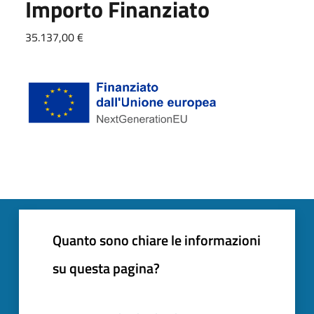
Importo Finanziato
35.137,00 €
Quanto sono chiare le informazioni
su questa pagina?