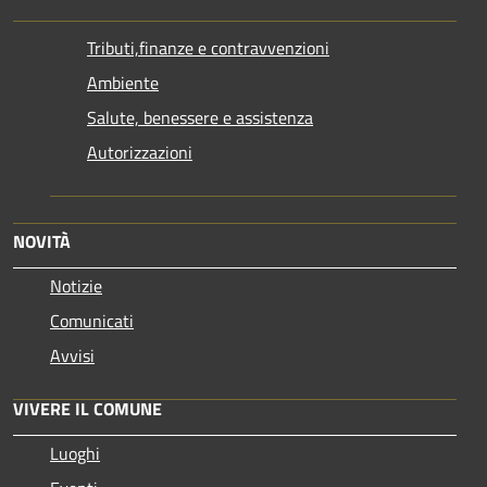
Tributi,finanze e contravvenzioni
Ambiente
Salute, benessere e assistenza
Autorizzazioni
NOVITÀ
Notizie
Comunicati
Avvisi
VIVERE IL COMUNE
Luoghi