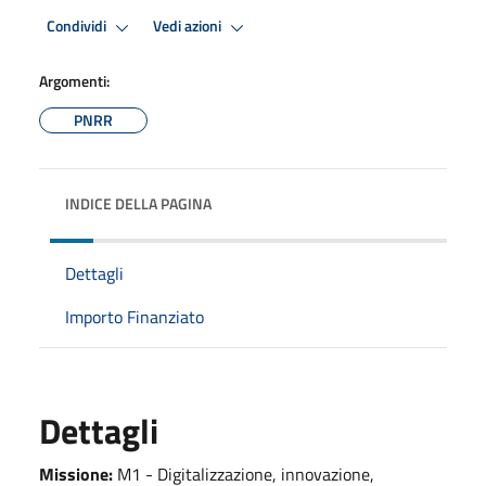
Condividi
Vedi azioni
Argomenti:
PNRR
INDICE DELLA PAGINA
Dettagli
Importo Finanziato
Dettagli
Missione:
M1 - Digitalizzazione, innovazione,