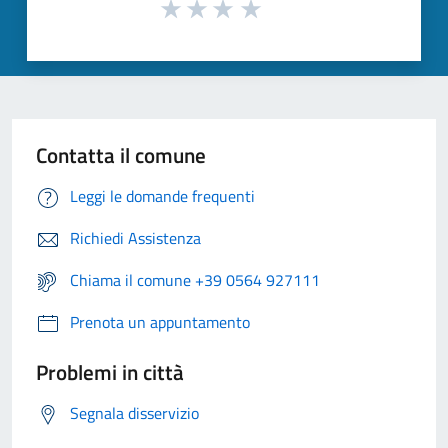
Contatta il comune
Leggi le domande frequenti
Richiedi Assistenza
Chiama il comune +39 0564 927111
Prenota un appuntamento
Problemi in città
Segnala disservizio