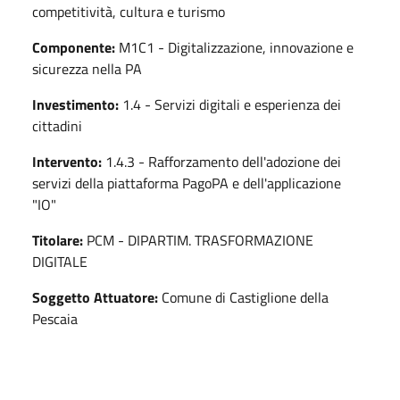
competitività, cultura e turismo
Componente:
M1C1 - Digitalizzazione, innovazione e
sicurezza nella PA
Investimento:
1.4 - Servizi digitali e esperienza dei
cittadini
Intervento:
1.4.3 - Rafforzamento dell'adozione dei
servizi della piattaforma PagoPA e dell'applicazione
"IO"
Titolare:
PCM - DIPARTIM. TRASFORMAZIONE
DIGITALE
Soggetto Attuatore:
Comune di Castiglione della
Pescaia