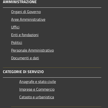
AMMINISTRAZIONE
Organi di Governo
Aree Amministrative
Uffici
Enti e fondazioni
Politici
Personale Amministrativo
Documenti e dati
CATEGORIE DI SERVIZIO
Anagrafe e stato civile
Imprese e Commercio
Catasto e urbanistica