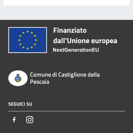
Comune di Castiglione della
Pescaia
SEGUICI SU
Facebook
Instagram