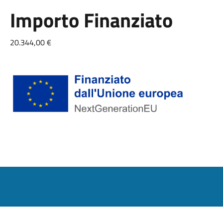
Importo Finanziato
20.344,00 €