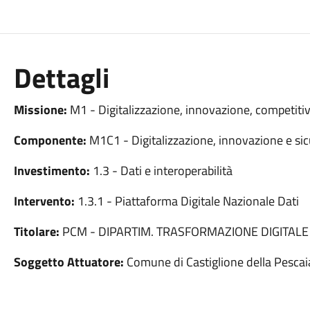
Dettagli
Missione:
M1 - Digitalizzazione, innovazione, competitiv
Componente:
M1C1 - Digitalizzazione, innovazione e sic
Investimento:
1.3 - Dati e interoperabilità
Intervento:
1.3.1 - Piattaforma Digitale Nazionale Dati
Titolare:
PCM - DIPARTIM. TRASFORMAZIONE DIGITALE
Soggetto Attuatore:
Comune di Castiglione della Pescai