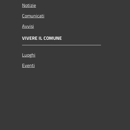
Notizie
Comunicati
Avvisi
VIVERE IL COMUNE
Luoghi
Eventi