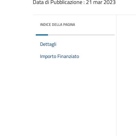
Data di Pubblicazione : 21 mar 2023
INDICE DELLA PAGINA
Dettagli
Importo Finanziato