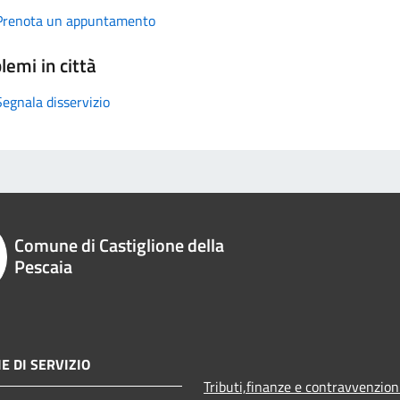
Prenota un appuntamento
lemi in città
Segnala disservizio
Comune di Castiglione della
Pescaia
E DI SERVIZIO
Tributi,finanze e contravvenzion