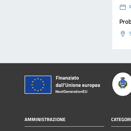
Prob
AMMINISTRAZIONE
CATEGORI