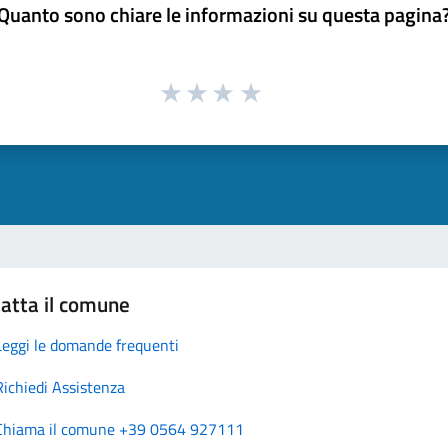
Quanto sono chiare le informazioni su questa pagina
atta il comune
Leggi le domande frequenti
Richiedi Assistenza
Chiama il comune +39 0564 927111