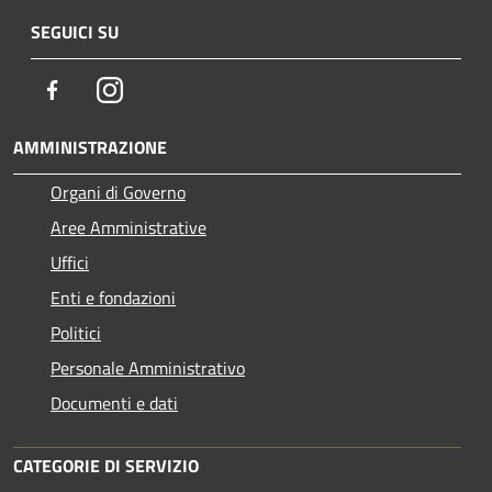
SEGUICI SU
Facebook
Instagram
AMMINISTRAZIONE
Organi di Governo
Aree Amministrative
Uffici
Enti e fondazioni
Politici
Personale Amministrativo
Documenti e dati
CATEGORIE DI SERVIZIO