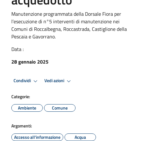
Manutenzione programmata della Dorsale Fiora per
l’esecuzione di n°5 interventi di manutenzione nei
Comuni di Roccalbegna, Roccastrada, Castiglione della
Pescaia e Gavorrano.
Data :
28 gennaio 2025
Condividi
Vedi azioni
Categorie:
Ambiente
Comune
Argomenti:
Accesso all'informazione
Acqua