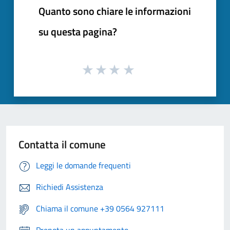
Quanto sono chiare le informazioni
su questa pagina?
Contatta il comune
Leggi le domande frequenti
Richiedi Assistenza
Chiama il comune +39 0564 927111