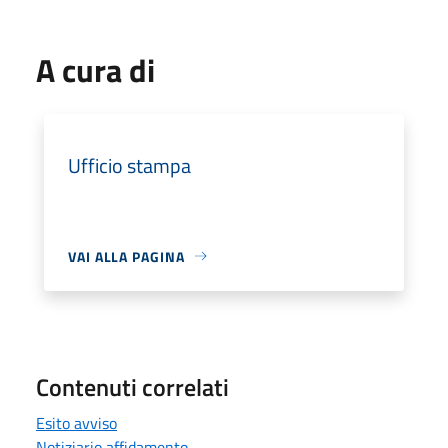
A cura di
Ufficio stampa
VAI ALLA PAGINA
Contenuti correlati
Esito avviso
Notiziario affidamento