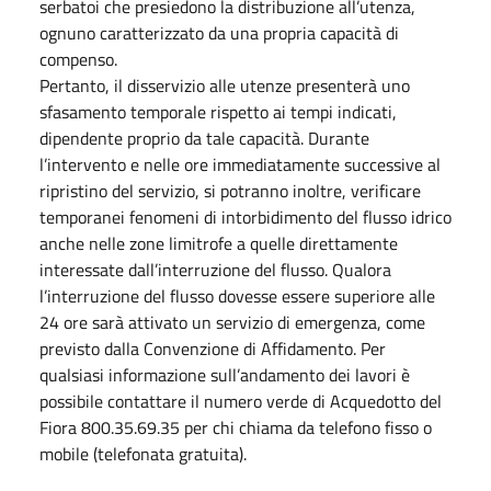
serbatoi che presiedono la distribuzione all’utenza,
ognuno caratterizzato da una propria capacità di
compenso.
Pertanto, il disservizio alle utenze presenterà uno
sfasamento temporale rispetto ai tempi indicati,
dipendente proprio da tale capacità. Durante
l’intervento e nelle ore immediatamente successive al
ripristino del servizio, si potranno inoltre, verificare
temporanei fenomeni di intorbidimento del flusso idrico
anche nelle zone limitrofe a quelle direttamente
interessate dall’interruzione del flusso. Qualora
l’interruzione del flusso dovesse essere superiore alle
24 ore sarà attivato un servizio di emergenza, come
previsto dalla Convenzione di Affidamento. Per
qualsiasi informazione sull’andamento dei lavori è
possibile contattare il numero verde di Acquedotto del
Fiora 800.35.69.35 per chi chiama da telefono fisso o
mobile (telefonata gratuita).