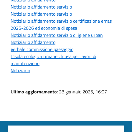
Notiziario affidamento servizio
Notiziario affidamento servizio
Notiziario affidamento servizio certificazione emas
2025-2026 ed economia di spesa
Notiziario affidamento servizio di igiene urban
Notiziario affidamento
Verbale commissione paesaggio
L'isola ecologica rimane chiusa per lavori di
manutenzione
Notiziario
Ultimo aggiornamento
: 28 gennaio 2025, 16:07