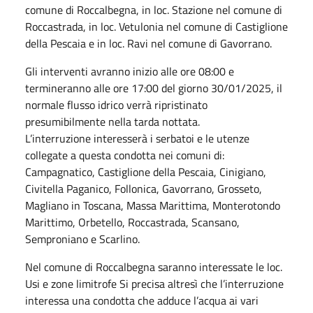
comune di Roccalbegna, in loc. Stazione nel comune di
Roccastrada, in loc. Vetulonia nel comune di Castiglione
della Pescaia e in loc. Ravi nel comune di Gavorrano.
Gli interventi avranno inizio alle ore 08:00 e
termineranno alle ore 17:00 del giorno 30/01/2025, il
normale flusso idrico verrà ripristinato
presumibilmente nella tarda nottata.
L’interruzione interesserà i serbatoi e le utenze
collegate a questa condotta nei comuni di:
Campagnatico, Castiglione della Pescaia, Cinigiano,
Civitella Paganico, Follonica, Gavorrano, Grosseto,
Magliano in Toscana, Massa Marittima, Monterotondo
Marittimo, Orbetello, Roccastrada, Scansano,
Semproniano e Scarlino.
Nel comune di Roccalbegna saranno interessate le loc.
Usi e zone limitrofe Si precisa altresì che l’interruzione
interessa una condotta che adduce l’acqua ai vari