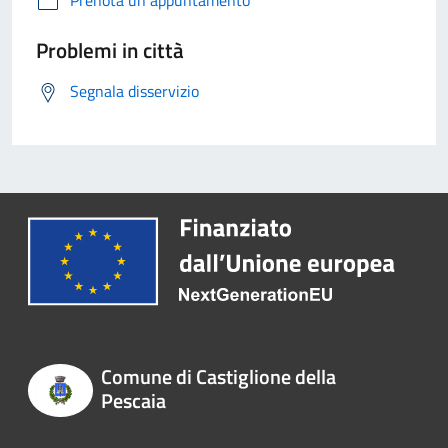
Prenota un appuntamento
Problemi in città
Segnala disservizio
Comune di Castiglione della
Pescaia