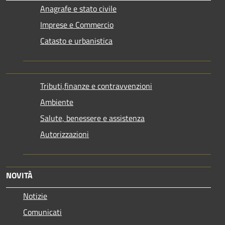
Anagrafe e stato civile
Imprese e Commercio
Catasto e urbanistica
Tributi,finanze e contravvenzioni
Ambiente
Salute, benessere e assistenza
Autorizzazioni
NOVITÀ
Notizie
Comunicati