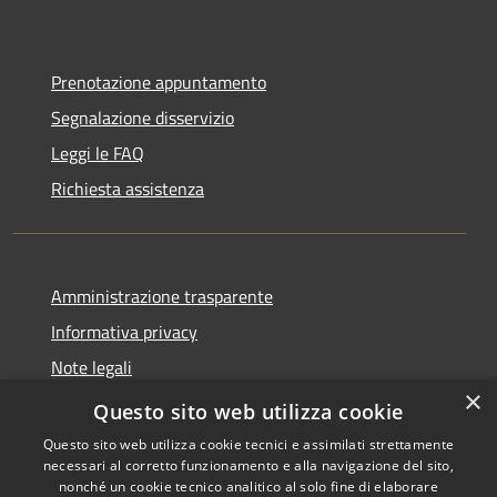
Prenotazione appuntamento
Segnalazione disservizio
Leggi le FAQ
Richiesta assistenza
Amministrazione trasparente
Informativa privacy
Note legali
×
Dichiarazione di accessibilità
Questo sito web utilizza cookie
Questo sito web utilizza cookie tecnici e assimilati strettamente
necessari al corretto funzionamento e alla navigazione del sito,
nonché un cookie tecnico analitico al solo fine di elaborare