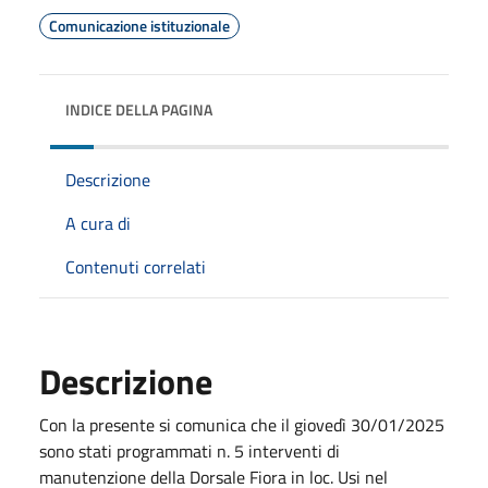
Comunicazione istituzionale
INDICE DELLA PAGINA
Descrizione
A cura di
Contenuti correlati
Descrizione
Con la presente si comunica che il giovedì 30/01/2025
sono stati programmati n. 5 interventi di
manutenzione della Dorsale Fiora in loc. Usi nel