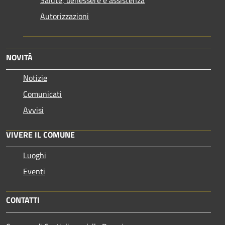
Autorizzazioni
NOVITÀ
Notizie
Comunicati
Avvisi
VIVERE IL COMUNE
Luoghi
Eventi
CONTATTI