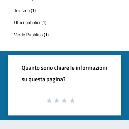
Turismo (1)
Uffici pubblici (1)
Verde Pubblico (1)
Quanto sono chiare le informazioni
su questa pagina?