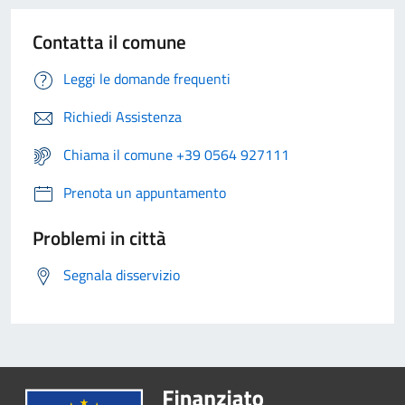
Contatta il comune
Leggi le domande frequenti
Richiedi Assistenza
Chiama il comune +39 0564 927111
Prenota un appuntamento
Problemi in città
Segnala disservizio