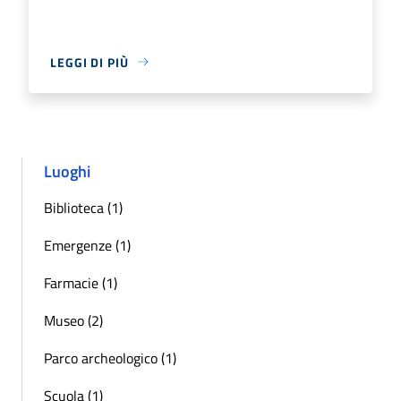
LEGGI DI PIÙ
Luoghi
Biblioteca (1)
Emergenze (1)
Farmacie (1)
Museo (2)
Parco archeologico (1)
Scuola (1)