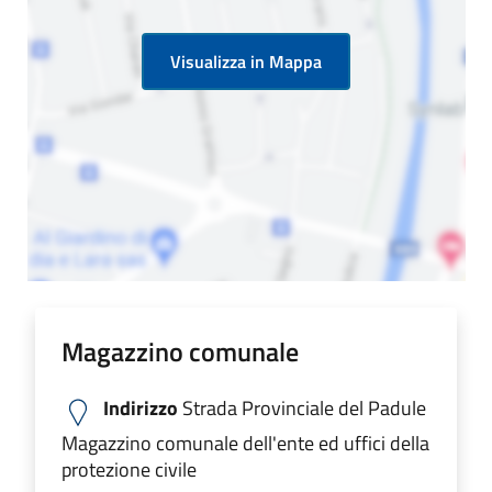
Visualizza in Mappa
Magazzino comunale
Indirizzo
Strada Provinciale del Padule
Magazzino comunale dell'ente ed uffici della
protezione civile