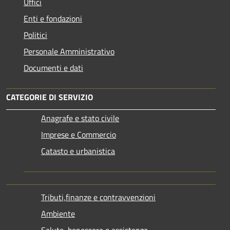
Uffici
Enti e fondazioni
Politici
Personale Amministrativo
Documenti e dati
CATEGORIE DI SERVIZIO
Anagrafe e stato civile
Imprese e Commercio
Catasto e urbanistica
Tributi,finanze e contravvenzioni
Ambiente
Salute, benessere e assistenza