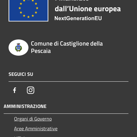
Comune di Castiglione della
Pescaia
SEGUICI SU
Facebook
Instagram
AMMINISTRAZIONE
Organi di Governo
Aree Amministrative