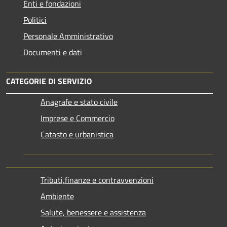
Enti e fondazioni
Politici
Personale Amministrativo
Documenti e dati
CATEGORIE DI SERVIZIO
Anagrafe e stato civile
Imprese e Commercio
Catasto e urbanistica
Tributi,finanze e contravvenzioni
Ambiente
Salute, benessere e assistenza