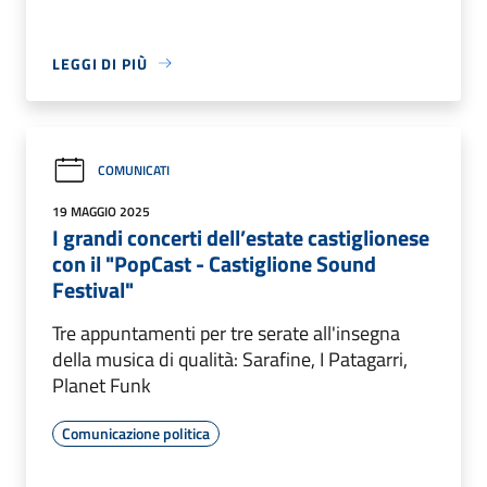
LEGGI DI PIÙ
COMUNICATI
19 MAGGIO 2025
I grandi concerti dell’estate castiglionese
con il "PopCast - Castiglione Sound
Festival"
Tre appuntamenti per tre serate all'insegna
della musica di qualità: Sarafine, I Patagarri,
Planet Funk
Comunicazione politica