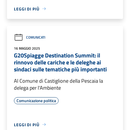
LEGGI DI PIÙ
COMUNICATI
16 MAGGIO 2025
G20Spiagge Destination Summit: il
rinnovo delle cariche e le deleghe ai
sindaci sulle tematiche più importanti
Al Comune di Castiglione della Pescaia la
delega per l'Ambiente
Comunicazione politica
LEGGI DI PIÙ