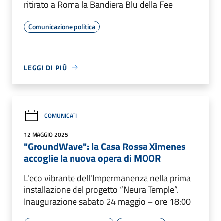
ritirato a Roma la Bandiera Blu della Fee
Comunicazione politica
LEGGI DI PIÙ
COMUNICATI
12 MAGGIO 2025
"GroundWave": la Casa Rossa Ximenes
accoglie la nuova opera di MOOR
L'eco vibrante dell'Impermanenza nella prima
installazione del progetto “NeuralTemple”.
Inaugurazione sabato 24 maggio – ore 18:00