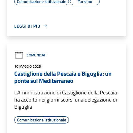
Comunicazione istituzionale
Turismo
LEGGI DI PIÙ
COMUNICATI
10 MAGGIO 2025
Castiglione della Pescaia e Biguglia: un
ponte sul Mediterraneo
L'Amministrazione di Castiglione della Pescaia
ha accolto nei giorni scorsi una delegazione di
Biguglia
Comunicazione istituzionale