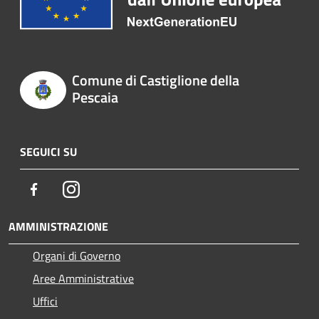
Comune di Castiglione della
Pescaia
SEGUICI SU
Facebook
Instagram
AMMINISTRAZIONE
Organi di Governo
Aree Amministrative
Uffici