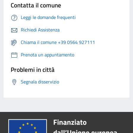
Contatta il comune
Leggi le domande frequenti
Richiedi Assistenza
Chiama il comune +39 0564 927111
Prenota un appuntamento
Problemi in città
Segnala disservizio