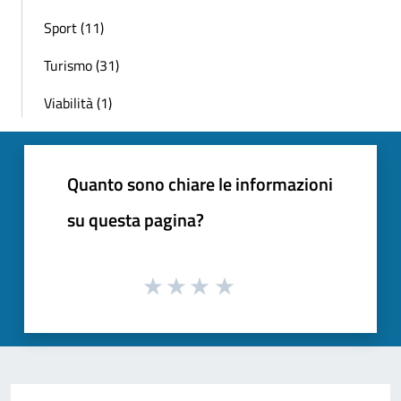
Sport (11)
Turismo (31)
Viabilità (1)
Quanto sono chiare le informazioni
su questa pagina?