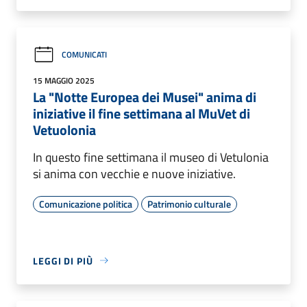
COMUNICATI
15 MAGGIO 2025
La "Notte Europea dei Musei" anima di
iniziative il fine settimana al MuVet di
Vetuolonia
In questo fine settimana il museo di Vetulonia
si anima con vecchie e nuove iniziative.
Comunicazione politica
Patrimonio culturale
LEGGI DI PIÙ