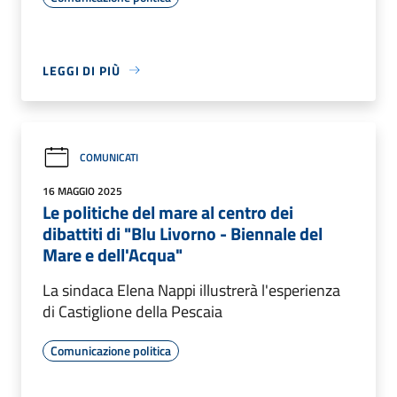
LEGGI DI PIÙ
COMUNICATI
16 MAGGIO 2025
Le politiche del mare al centro dei
dibattiti di "Blu Livorno - Biennale del
Mare e dell'Acqua"
La sindaca Elena Nappi illustrerà l'esperienza
di Castiglione della Pescaia
Comunicazione politica