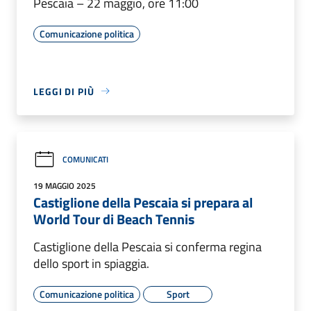
Pescaia – 22 maggio, ore 11:00
Comunicazione politica
LEGGI DI PIÙ
COMUNICATI
19 MAGGIO 2025
Castiglione della Pescaia si prepara al
World Tour di Beach Tennis
Castiglione della Pescaia si conferma regina
dello sport in spiaggia.
Comunicazione politica
Sport