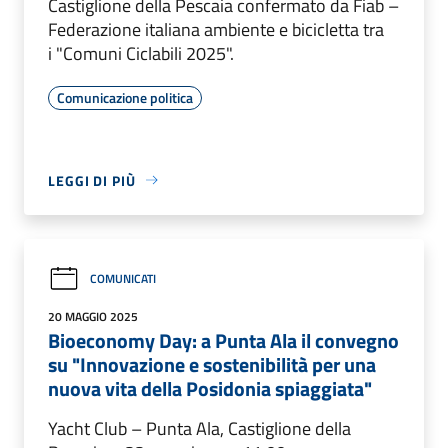
Castiglione della Pescaia confermato da Fiab –
Federazione italiana ambiente e bicicletta tra
i "Comuni Ciclabili 2025".
Comunicazione politica
LEGGI DI PIÙ
COMUNICATI
20 MAGGIO 2025
Bioeconomy Day: a Punta Ala il convegno
su "Innovazione e sostenibilità per una
nuova vita della Posidonia spiaggiata"
Yacht Club – Punta Ala, Castiglione della