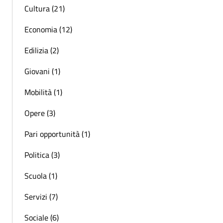
Cultura (21)
Economia (12)
Edilizia (2)
Giovani (1)
Mobilità (1)
Opere (3)
Pari opportunità (1)
Politica (3)
Scuola (1)
Servizi (7)
Sociale (6)