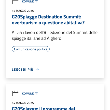
COMUNICATI
15 MAGGIO 2025
G20Spiagge Destination Summit:
overtourism o questione abitativa?
Al via i lavori dell'8° edizione del Summit delle
spiagge italiane ad Alghero
Comunicazione politica
LEGGI DI PIÙ
COMUNICATI
14 MAGGIO 2025
G20Spiagge: il programma del