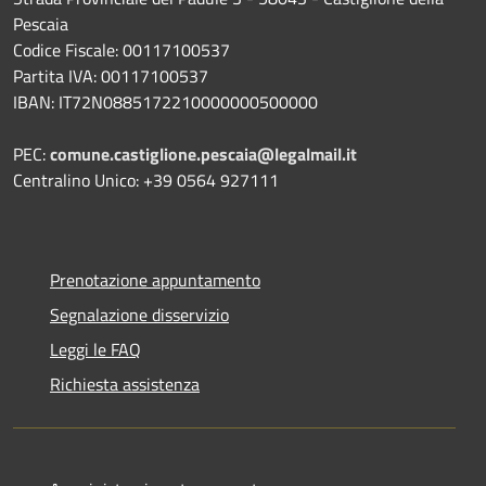
Pescaia
Codice Fiscale: 00117100537
Partita IVA: 00117100537
IBAN: IT72N0885172210000000500000
PEC:
comune.castiglione.pescaia@legalmail.it
Centralino Unico: +39 0564 927111
Prenotazione appuntamento
Segnalazione disservizio
Leggi le FAQ
Richiesta assistenza