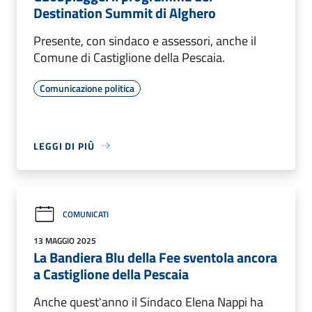
Destination Summit di Alghero
Presente, con sindaco e assessori, anche il
Comune di Castiglione della Pescaia.
Comunicazione politica
LEGGI DI PIÙ
COMUNICATI
13 MAGGIO 2025
La Bandiera Blu della Fee sventola ancora
a Castiglione della Pescaia
Anche quest'anno il Sindaco Elena Nappi ha