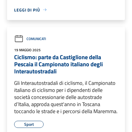
LEGGI DI PIÙ
COMUNICATI
19 MAGGIO 2025
Ciclismo: parte da Castiglione della
Pescaia il Campionato italiano degli
Interautostradali
Gli Interautostradali di ciclismo, il Campionato
italiano di ciclismo per i dipendenti delle
società concessionarie delle autostrade
d’Italia, approda quest'anno in Toscana
toccando le strade e i percorsi della Maremma.
Sport