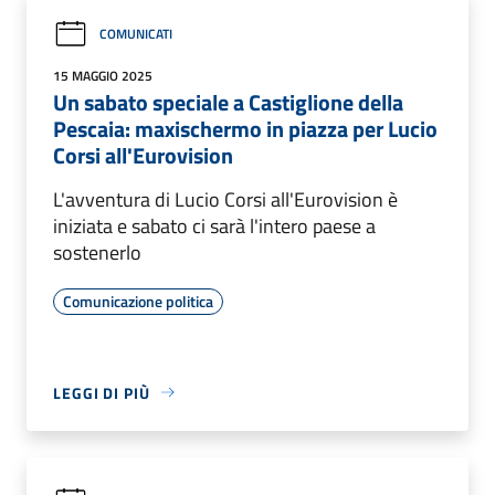
COMUNICATI
15 MAGGIO 2025
Un sabato speciale a Castiglione della
Pescaia: maxischermo in piazza per Lucio
Corsi all'Eurovision
L'avventura di Lucio Corsi all'Eurovision è
iniziata e sabato ci sarà l'intero paese a
sostenerlo
Comunicazione politica
LEGGI DI PIÙ