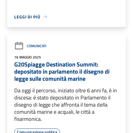
LEGGI DI PIÙ
COMUNICATI
16 MAGGIO 2025
G20Spiagge Destination Summit:
depositato in parlamento il disegno di
legge sulle comunità marine
Da oggi il percorso, iniziato oltre 6 anni fa, è in
discesa: è stato depositato in Parlamento il
disegno di legge che affronta il tema della
comunità marine e acquali, le città a
fisarmonica.
Comunicazione politica