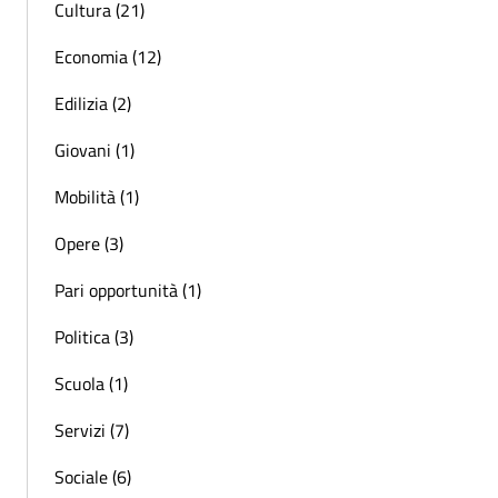
Cultura (21)
Economia (12)
Edilizia (2)
Giovani (1)
Mobilità (1)
Opere (3)
Pari opportunità (1)
Politica (3)
Scuola (1)
Servizi (7)
Sociale (6)