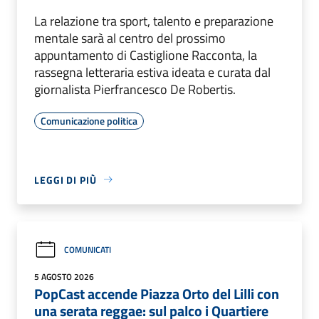
La relazione tra sport, talento e preparazione
mentale sarà al centro del prossimo
appuntamento di Castiglione Racconta, la
rassegna letteraria estiva ideata e curata dal
giornalista Pierfrancesco De Robertis.
Comunicazione politica
LEGGI DI PIÙ
COMUNICATI
5 AGOSTO 2026
PopCast accende Piazza Orto del Lilli con
una serata reggae: sul palco i Quartiere