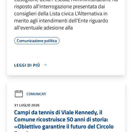
risposto all'interrogazione presentata dai
consiglieri della Lista civica L'Alternativa in
merito agli intendimenti dell'Ente riguardo
all'eventuale adesione alla
Comunicazione politica
LEGGI DI PIÙ
COMUNICATI
31 LUGLIO 2026
Campi da tennis di Viale Kennedy, il
Comune ricostruisce 50 anni di storia:
«Obiettivo garantire il futuro del Circolo