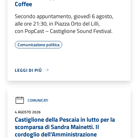
Coffee
Secondo appuntamento, giovedì 6 agosto,
alle ore 21:30, in Piazza Orto del Lilli,
con PopCast – Castiglione Sound Festival.
Comunicazione politica
LEGGI DI PIÙ
COMUNICATI
4 AGOSTO 2026
Castiglione della Pescaia in lutto per la
scomparsa di Sandra Mainetti. Il
cordoglio dell’Amministrazione