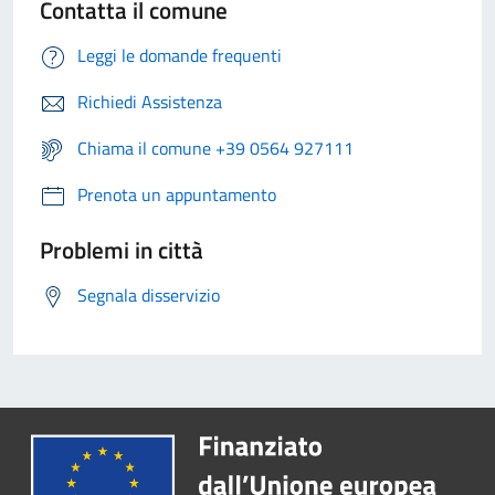
Contatta il comune
Leggi le domande frequenti
Richiedi Assistenza
Chiama il comune +39 0564 927111
Prenota un appuntamento
Problemi in città
Segnala disservizio