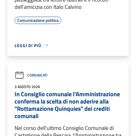
dell’amicizia con Italo Calvino
Comunicazione politica
LEGGI DI PIÙ
COMUNICATI
3 AGOSTO 2026
In Consiglio comunale l'Amministrazione
conferma la scelta di non aderire alla
"Rottamazione Quinquies" dei crediti
comunali
Nel corso dell'ultimo Consiglio Comunale di
Castiglione della Pescaia, l'Amministrazione ha