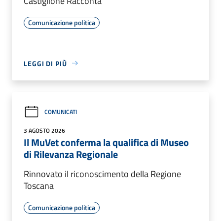
Castiglione Racconta
Comunicazione politica
LEGGI DI PIÙ
COMUNICATI
3 AGOSTO 2026
Il MuVet conferma la qualifica di Museo
di Rilevanza Regionale
Rinnovato il riconoscimento della Regione
Toscana
Comunicazione politica