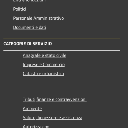
Politici
Personale Amministrativo
Documenti e dati
CATEGORIE DI SERVIZIO
Anagrafe e stato civile
Imprese e Commercio
Catasto e urbanistica
Tributi,finanze e contravvenzioni
Ambiente
Salute, benessere e assistenza
Autorizzazioni