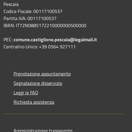
Pescaia
Codice Fiscale: 00117100537
Partita IVA: 00117100537
IBAN: IT72N0885172210000000500000
PEC:
comune.castiglione.pescaia@legalmail.it
Centralino Unico: +39 0564 927111
Prenotazione appuntamento
Segnalazione disservizio
Leggi le FAQ
Richiesta assistenza
Amministrazione trasparente