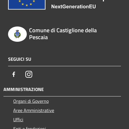
Comune di Castiglione della
Pescaia
SEGUICI SU
Facebook
Instagram
AMMINISTRAZIONE
Organi di Governo
Aree Amministrative
Uffici
Enti e fondazioni