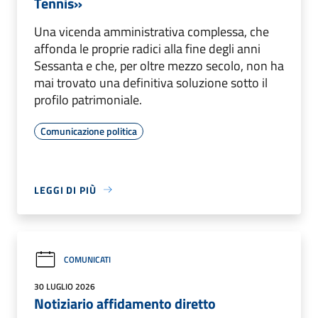
Tennis»
Una vicenda amministrativa complessa, che
affonda le proprie radici alla fine degli anni
Sessanta e che, per oltre mezzo secolo, non ha
mai trovato una definitiva soluzione sotto il
profilo patrimoniale.
Comunicazione politica
LEGGI DI PIÙ
COMUNICATI
30 LUGLIO 2026
Notiziario affidamento diretto