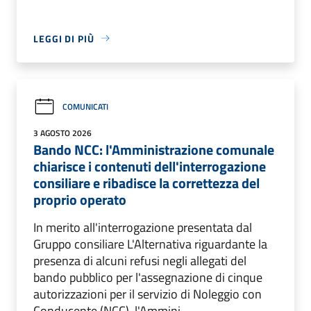
LEGGI DI PIÙ
COMUNICATI
3 AGOSTO 2026
Bando NCC: l'Amministrazione comunale
chiarisce i contenuti dell'interrogazione
consiliare e ribadisce la correttezza del
proprio operato
In merito all'interrogazione presentata dal
Gruppo consiliare L'Alternativa riguardante la
presenza di alcuni refusi negli allegati del
bando pubblico per l'assegnazione di cinque
autorizzazioni per il servizio di Noleggio con
Conducente (NCC), l'Ammini