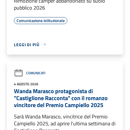
Rimozione camper abbandonato su suolo
pubblico 2026
Comunicazione istituzionale
LEGGI DI PIÙ
COMUNICATI
4 AGOSTO 2026
Wanda Marasco protagonista di
"Castiglione Racconta" con il romanzo
vincitore del Premio Campiello 2025
Sarà Wanda Marasco, vincitrice del Premio
Campiello 2025, ad aprire l'ultima settimana di