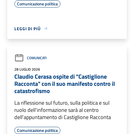
Comunicazione politica
LEGGI DI PIÙ
COMUNICATI
28 LUGLIO 2026
Claudio Cerasa ospite di "Castiglione
Racconta" con il suo manifesto contro il
catastrofismo
La riflessione sul futuro, sulla politica e sul
ruolo dell'informazione sarà al centro
dell'appuntamento di Castiglione Racconta
Comunicazione politica