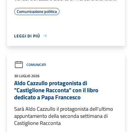
Comunicazione politica
LEGGI DI PIÙ
COMUNICATI
30 LUGLIO 2026
Aldo Cazzullo protagonista di
"Castiglione Racconta" con il libro
dedicato a Papa Francesco
Sarà Aldo Cazzullo il protagonista dell'ultimo
appuntamento della seconda settimana di
Castiglione Racconta