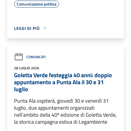
Comunicazione politica
LEGGI DI PIÙ
COMUNICATI
28 LUGLIO 2026
Goletta Verde festeggia 40 anni: doppio
appuntamento a Punta Ala il 30 e 31
luglio
Punta Ala ospiterà, giovedì 30 e venerdì 31
luglio, due appuntamenti organizzati
nell'ambito della 40ª edizione di Goletta Verde,
la storica campagna estiva di Legambiente