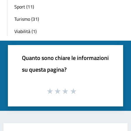
Sport (11)
Turismo (31)
Viabilità (1)
Quanto sono chiare le informazioni
su questa pagina?