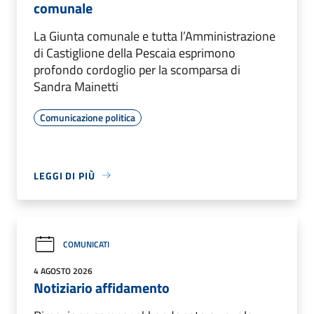
comunale
La Giunta comunale e tutta l’Amministrazione
di Castiglione della Pescaia esprimono
profondo cordoglio per la scomparsa di
Sandra Mainetti
Comunicazione politica
LEGGI DI PIÙ
COMUNICATI
4 AGOSTO 2026
Notiziario affidamento