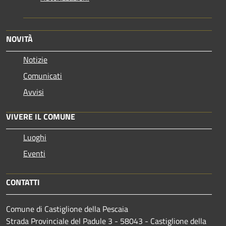
NOVITÀ
Notizie
Comunicati
Avvisi
VIVERE IL COMUNE
Luoghi
Eventi
CONTATTI
Comune di Castiglione della Pescaia
Strada Provinciale del Padule 3 - 58043 - Castiglione della