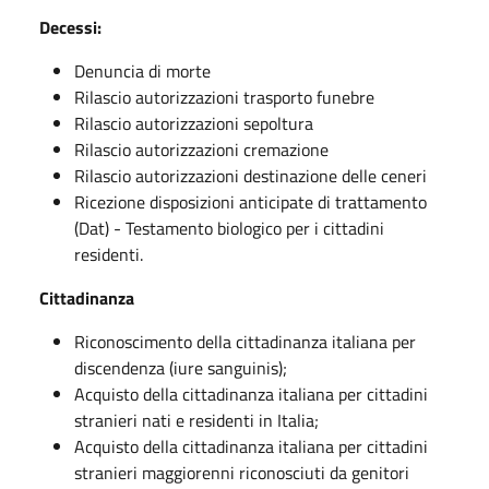
Decessi:
Denuncia di morte
Rilascio autorizzazioni trasporto funebre
Rilascio autorizzazioni sepoltura
Rilascio autorizzazioni cremazione
Rilascio autorizzazioni destinazione delle ceneri
Ricezione disposizioni anticipate di trattamento
(Dat) - Testamento biologico per i cittadini
residenti.
Cittadinanza
Riconoscimento della cittadinanza italiana per
discendenza (iure sanguinis);
Acquisto della cittadinanza italiana per cittadini
stranieri nati e residenti in Italia;
Acquisto della cittadinanza italiana per cittadini
stranieri maggiorenni riconosciuti da genitori