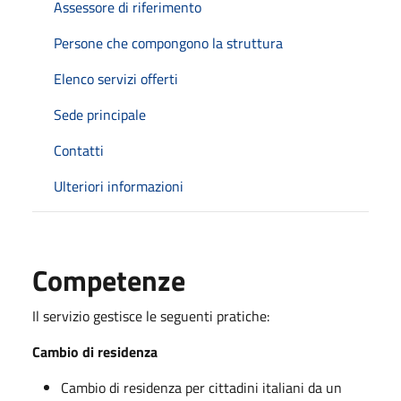
Assessore di riferimento
Persone che compongono la struttura
Elenco servizi offerti
Sede principale
Contatti
Ulteriori informazioni
Competenze
Il servizio gestisce le seguenti pratiche:
Cambio di residenza
Cambio di residenza per cittadini italiani da un