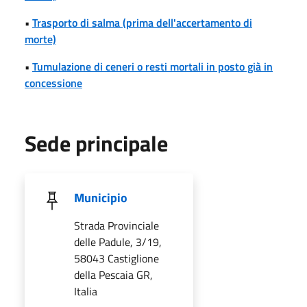
•
Trasporto di salma (prima dell'accertamento di
morte)
•
Tumulazione di ceneri o resti mortali in posto già in
concessione
Sede principale
Municipio
Strada Provinciale
delle Padule, 3/19,
58043 Castiglione
della Pescaia GR,
Italia