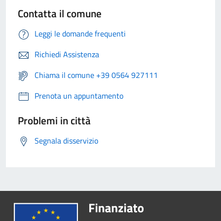
Contatta il comune
Leggi le domande frequenti
Richiedi Assistenza
Chiama il comune +39 0564 927111
Prenota un appuntamento
Problemi in città
Segnala disservizio