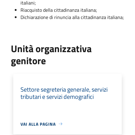
italiani;
Riacquisto della cittadinanza italiana;
Dichiarazione di rinuncia alla cittadinanza italiana;
Unità organizzativa
genitore
Settore segreteria generale, servizi
tributari e servizi demografici
VAI ALLA PAGINA