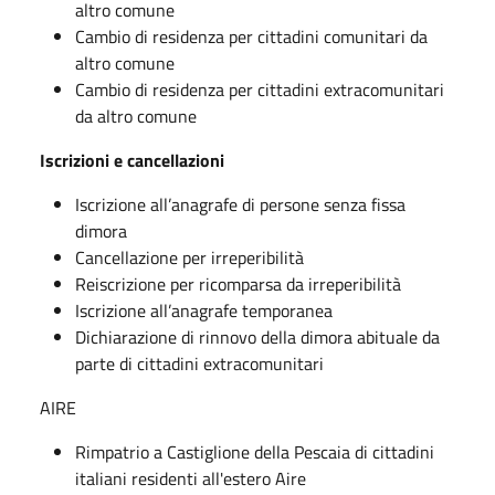
altro comune
Cambio di residenza per cittadini comunitari da
altro comune
Cambio di residenza per cittadini extracomunitari
da altro comune
Iscrizioni e cancellazioni
Iscrizione all’anagrafe di persone senza fissa
dimora
Cancellazione per irreperibilità
Reiscrizione per ricomparsa da irreperibilità
Iscrizione all’anagrafe temporanea
Dichiarazione di rinnovo della dimora abituale da
parte di cittadini extracomunitari
AIRE
Rimpatrio a Castiglione della Pescaia di cittadini
italiani residenti all'estero Aire