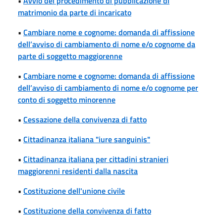
•
Avvio del procedimento di pubblicazione di
matrimonio da parte di incaricato
•
Cambiare nome e cognome: domanda di affissione
dell’avviso di cambiamento di nome e/o cognome da
parte di soggetto maggiorenne
•
Cambiare nome e cognome: domanda di affissione
dell’avviso di cambiamento di nome e/o cognome per
conto di soggetto minorenne
•
Cessazione della convivenza di fatto
•
Cittadinanza italiana "iure sanguinis"
•
Cittadinanza italiana per cittadini stranieri
maggiorenni residenti dalla nascita
•
Costituzione dell'unione civile
•
Costituzione della convivenza di fatto