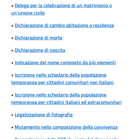
•
Delega per la celebrazione di un matrimonio o
un'unione civile
•
Dichiarazione di cambio abitazione o residenza
•
Dichiarazione di morte
•
Dichiarazione di nascita
•
Indicazione del nome composto da più elementi
•
Iscrizione nello schedario della popolazione
temporanea per cittadini comunitari non italiani
•
Iscrizione nello schedario della popolazione
temporanea per cittadini italiani ed extracomunitari
•
Legalizzazione di fotografia
•
Mutamento nella composizione della convivenza