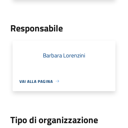
Responsabile
Barbara Lorenzini
VAI ALLA PAGINA
Tipo di organizzazione