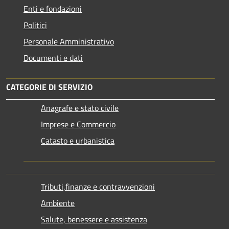
Enti e fondazioni
Politici
Personale Amministrativo
Documenti e dati
CATEGORIE DI SERVIZIO
Anagrafe e stato civile
Imprese e Commercio
Catasto e urbanistica
Tributi,finanze e contravvenzioni
Ambiente
Salute, benessere e assistenza