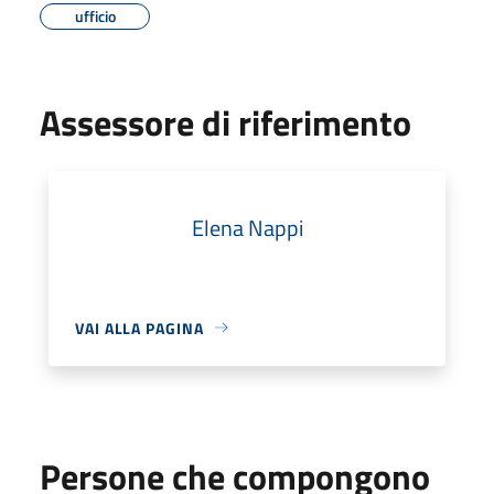
ufficio
Assessore di riferimento
Elena Nappi
VAI ALLA PAGINA
Persone che compongono