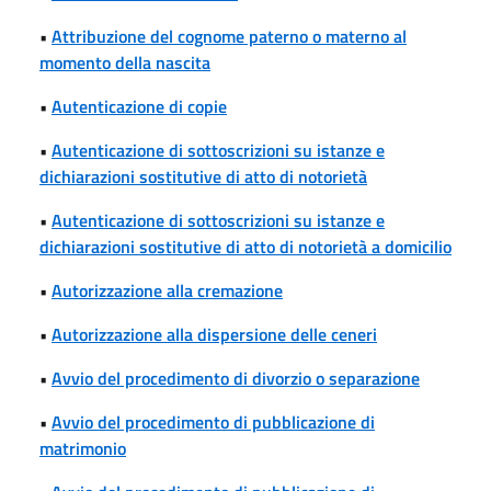
•
Attribuzione del cognome paterno o materno al
momento della nascita
•
Autenticazione di copie
•
Autenticazione di sottoscrizioni su istanze e
dichiarazioni sostitutive di atto di notorietà
•
Autenticazione di sottoscrizioni su istanze e
dichiarazioni sostitutive di atto di notorietà a domicilio
•
Autorizzazione alla cremazione
•
Autorizzazione alla dispersione delle ceneri
•
Avvio del procedimento di divorzio o separazione
•
Avvio del procedimento di pubblicazione di
matrimonio