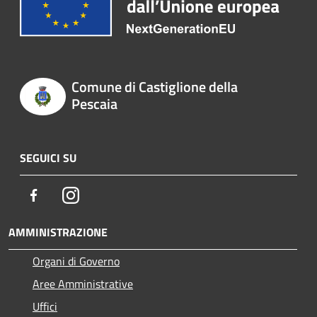
Comune di Castiglione della
Pescaia
SEGUICI SU
Facebook
Instagram
AMMINISTRAZIONE
Organi di Governo
Aree Amministrative
Uffici