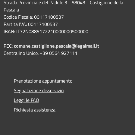
Strada Provinciale del Padule 3 - 58043 - Castiglione della
Pescaia
Codice Fiscale: 00117100537
Partita IVA: 00117100537
IBAN: IT72N0885172210000000500000
PEC:
comune.castiglione.pescaia@legalmail.it
Centralino Unico: +39 0564 927111
Prenotazione appuntamento
Segnalazione disservizio
Leggi le FAQ
Richiesta assistenza