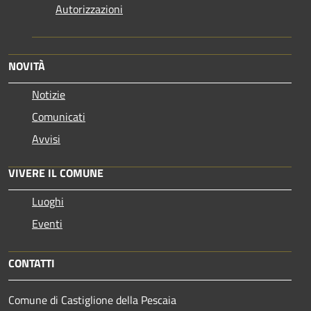
Autorizzazioni
NOVITÀ
Notizie
Comunicati
Avvisi
VIVERE IL COMUNE
Luoghi
Eventi
CONTATTI
Comune di Castiglione della Pescaia