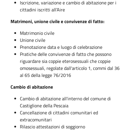
Iscrizione, variazione e cambio di abitazione per i
cittadini iscritti all’Aire
Matrimoni, unione civile e convivenze di fatto:
Matrimonio civile
Unione civile
Prenotazione data e luogo di celebrazione
Pratiche delle convivenze di fatto che possono
riguardare sia coppie eterosessuali che coppie
omosessuali, regolate dall'articolo 1, commi dal 36
al 65 della legge 76/2016
Cambio di abitazione
Cambio di abitazione all'interno del comune di
Castiglione della Pescaia
Cancellazione di cittadini comunitari ed
extracomunitari
Rilascio attestazioni di soggiorno