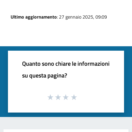
Ultimo aggiornamento
: 27 gennaio 2025, 09:09
Quanto sono chiare le informazioni
su questa pagina?