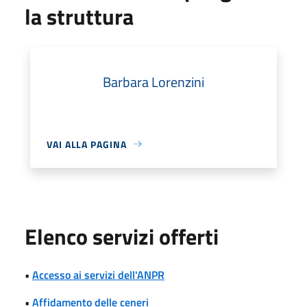
la struttura
Barbara Lorenzini
VAI ALLA PAGINA
Elenco servizi offerti
•
Accesso ai servizi dell'ANPR
•
Affidamento delle ceneri