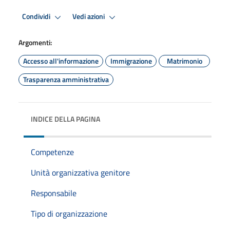
Condividi
Vedi azioni
Argomenti:
Accesso all'informazione
Immigrazione
Matrimonio
Trasparenza amministrativa
INDICE DELLA PAGINA
Competenze
Unità organizzativa genitore
Responsabile
Tipo di organizzazione