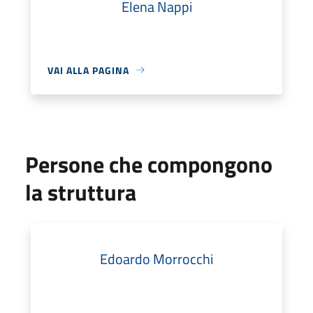
Elena Nappi
VAI ALLA PAGINA
Persone che compongono
la struttura
Edoardo Morrocchi