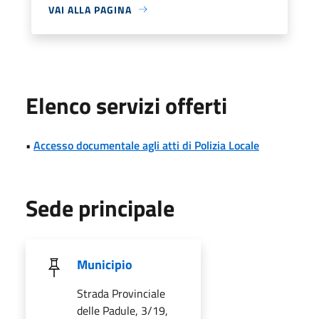
VAI ALLA PAGINA
Elenco servizi offerti
•
Accesso documentale agli atti di Polizia Locale
Sede principale
Municipio
Strada Provinciale
delle Padule, 3/19,