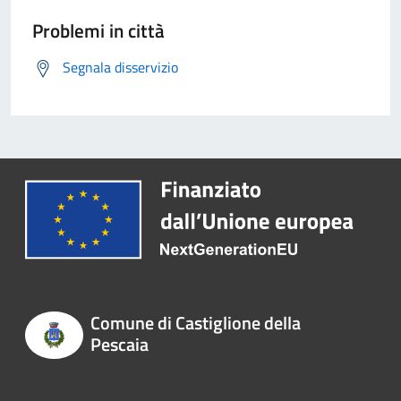
Problemi in città
Segnala disservizio
Comune di Castiglione della
Pescaia