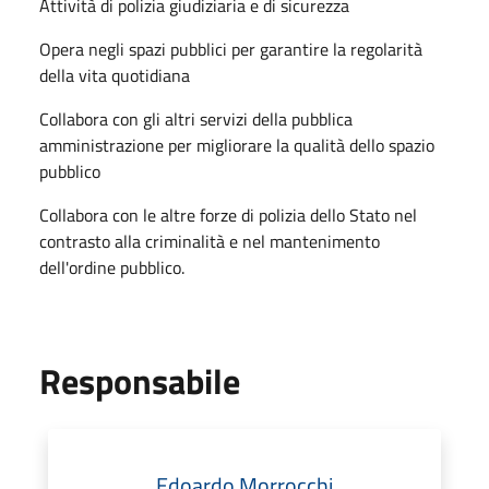
Attività di polizia giudiziaria e di sicurezza
Opera negli spazi pubblici per garantire la regolarità
della vita quotidiana
Collabora con gli altri servizi della pubblica
amministrazione per migliorare la qualità dello spazio
pubblico
Collabora con le altre forze di polizia dello Stato nel
contrasto alla criminalità e nel mantenimento
dell'ordine pubblico.
Responsabile
Edoardo Morrocchi