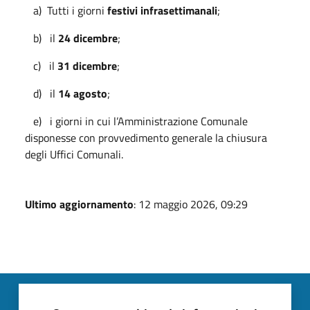
a) Tutti i giorni
festivi infrasettimanali
;
b) il
24 dicembre
;
c) il
31 dicembre
;
d) il
14 agosto
;
e) i giorni in cui l’Amministrazione Comunale
disponesse con provvedimento generale la chiusura
degli Uffici Comunali.
Ultimo aggiornamento
: 12 maggio 2026, 09:29