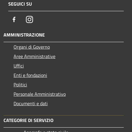
SEGUICI SU
Facebook
Instagram
AMMINISTRAZIONE
Organi di Governo
Aree Amministrative
Uffici
Enti e fondazioni
Politici
Personale Amministrativo
Documenti e dati
CATEGORIE DI SERVIZIO