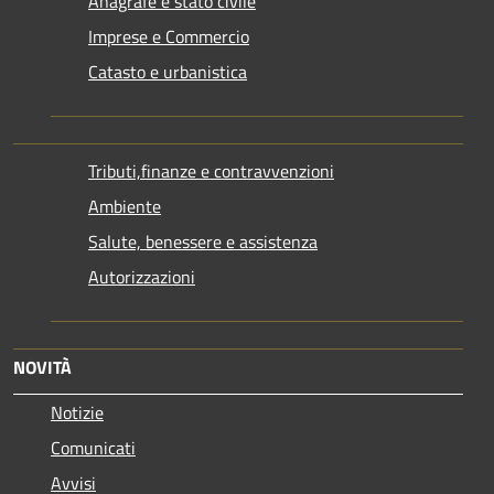
Anagrafe e stato civile
Imprese e Commercio
Catasto e urbanistica
Tributi,finanze e contravvenzioni
Ambiente
Salute, benessere e assistenza
Autorizzazioni
NOVITÀ
Notizie
Comunicati
Avvisi