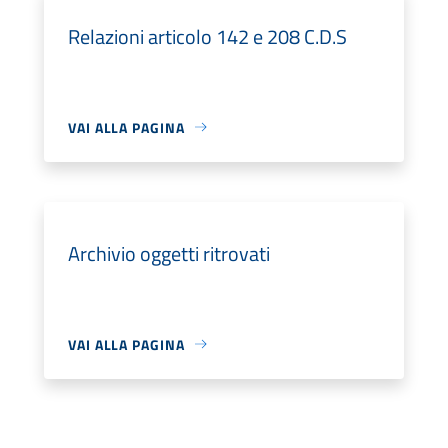
Relazioni articolo 142 e 208 C.D.S
VAI ALLA PAGINA
Archivio oggetti ritrovati
VAI ALLA PAGINA