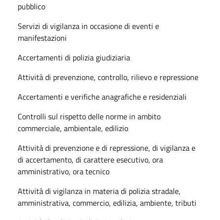
pubblico
Servizi di vigilanza in occasione di eventi e
manifestazioni
Accertamenti di polizia giudiziaria
Attività di prevenzione, controllo, rilievo e repressione
Accertamenti e verifiche anagrafiche e residenziali
Controlli sul rispetto delle norme in ambito
commerciale, ambientale, edilizio
Attività di prevenzione e di repressione, di vigilanza e
di accertamento, di carattere esecutivo, ora
amministrativo, ora tecnico
Attività di vigilanza in materia di polizia stradale,
amministrativa, commercio, edilizia, ambiente, tributi