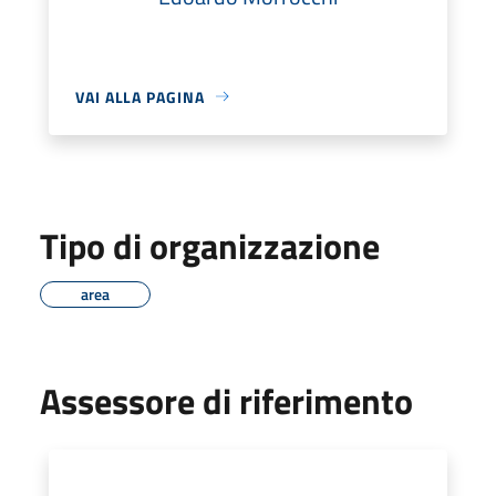
VAI ALLA PAGINA
Tipo di organizzazione
area
Assessore di riferimento