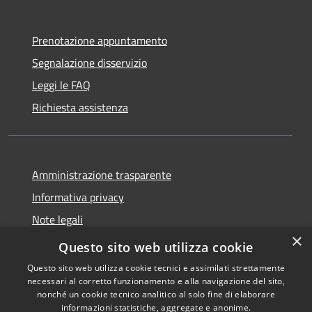
Prenotazione appuntamento
Segnalazione disservizio
Leggi le FAQ
Richiesta assistenza
Amministrazione trasparente
Informativa privacy
Note legali
×
Dichiarazione di accessibilità
Questo sito web utilizza cookie
Questo sito web utilizza cookie tecnici e assimilati strettamente
necessari al corretto funzionamento e alla navigazione del sito,
nonché un cookie tecnico analitico al solo fine di elaborare
informazioni statistiche, aggregate e anonime.
RSS
Copyright © 2026 • Comune di