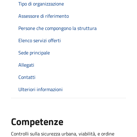
Tipo di organizzazione
Assessore di riferimento
Persone che compongono la struttura
Elenco servizi offerti
Sede principale
Allegati
Contatti
Ulteriori informazioni
Competenze
Controlli sulla sicurezza urbana, viabilità, e ordine