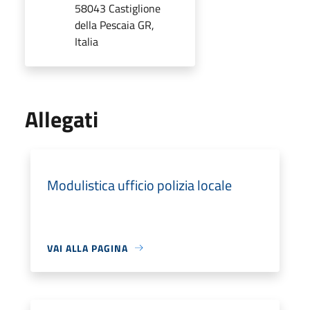
58043 Castiglione
della Pescaia GR,
Italia
Allegati
Modulistica ufficio polizia locale
VAI ALLA PAGINA