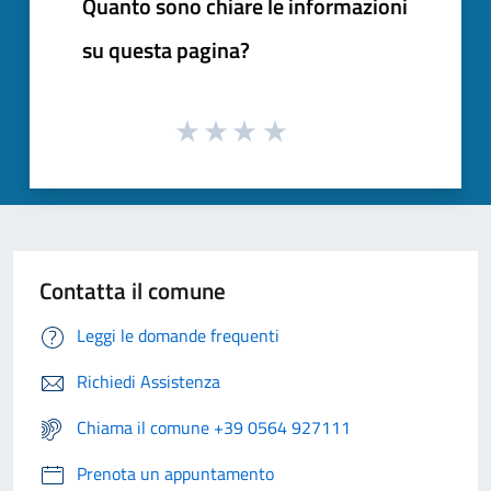
Quanto sono chiare le informazioni
su questa pagina?
Contatta il comune
Leggi le domande frequenti
Richiedi Assistenza
Chiama il comune +39 0564 927111
Prenota un appuntamento