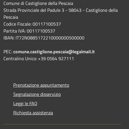
Comune di Castiglione della Pescaia
Strada Provinciale del Padule 3 - 58043 - Castiglione della
Pescaia
Codice Fiscale: 00117100537
Partita IVA: 00117100537
IBAN: IT72N0885172210000000500000
PEC:
comune.castiglione.pescaia@legalmail.it
Centralino Unico: +39 0564 927111
Prenotazione appuntamento
Segnalazione disservizio
Leggi le FAQ
Richiesta assistenza