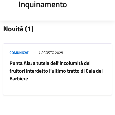
Inquinamento
Novità (1)
COMUNICATI
7 AGOSTO 2025
Punta Ala: a tutela dell'incolumità dei
fruitori interdetto l’ultimo tratto di Cala del
Barbiere