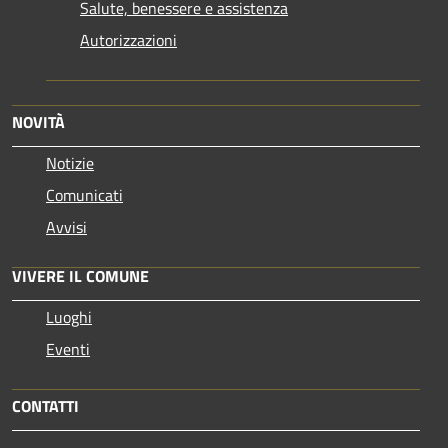
Salute, benessere e assistenza
Autorizzazioni
NOVITÀ
Notizie
Comunicati
Avvisi
VIVERE IL COMUNE
Luoghi
Eventi
CONTATTI