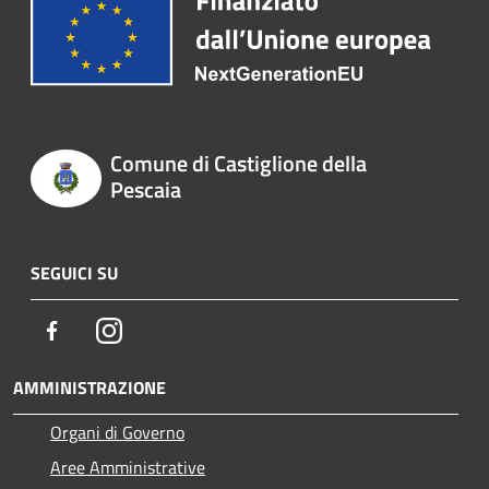
Comune di Castiglione della
Pescaia
SEGUICI SU
Facebook
Instagram
AMMINISTRAZIONE
Organi di Governo
Aree Amministrative