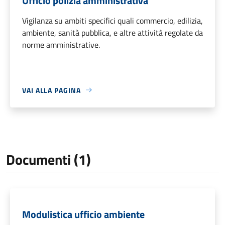
Ufficio polizia amministrativa
Vigilanza su ambiti specifici quali commercio, edilizia,
ambiente, sanità pubblica, e altre attività regolate da
norme amministrative.
VAI ALLA PAGINA
Documenti (1)
Modulistica ufficio ambiente