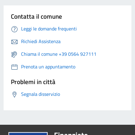
Contatta il comune
Leggi le domande frequenti
Richiedi Assistenza
Chiama il comune +39 0564 927111
Prenota un appuntamento
Problemi in città
Segnala disservizio