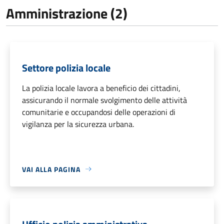
Amministrazione (2)
Settore polizia locale
La polizia locale lavora a beneficio dei cittadini,
assicurando il normale svolgimento delle attività
comunitarie e occupandosi delle operazioni di
vigilanza per la sicurezza urbana.
VAI ALLA PAGINA