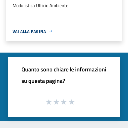
Modulistica Ufficio Ambiente
VAI ALLA PAGINA
Quanto sono chiare le informazioni
su questa pagina?