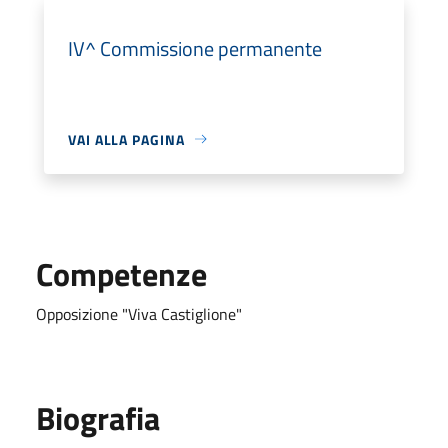
IV^ Commissione permanente
VAI ALLA PAGINA
Competenze
Opposizione "Viva Castiglione"
Biografia