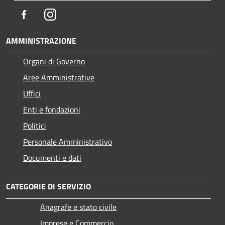
Facebook
Instagram
AMMINISTRAZIONE
Organi di Governo
Aree Amministrative
Uffici
Enti e fondazioni
Politici
Personale Amministrativo
Documenti e dati
CATEGORIE DI SERVIZIO
Anagrafe e stato civile
Imprese e Commercio