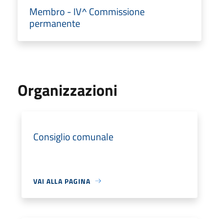
Membro - IV^ Commissione
permanente
Organizzazioni
Consiglio comunale
VAI ALLA PAGINA