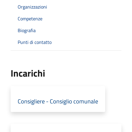
Organizzazioni
Competenze
Biografia
Punti di contatto
Incarichi
Consigliere - Consiglio comunale