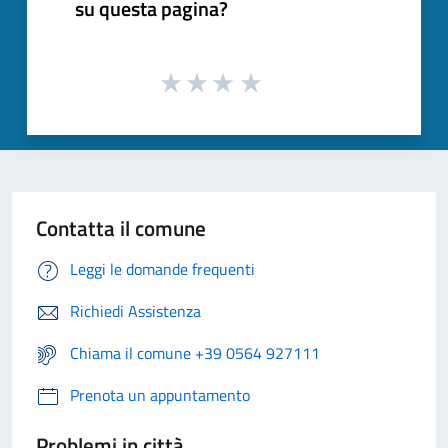
su questa pagina?
Contatta il comune
Leggi le domande frequenti
Richiedi Assistenza
Chiama il comune +39 0564 927111
Prenota un appuntamento
Problemi in città