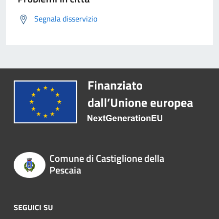
Segnala disservizio
Comune di Castiglione della
Pescaia
SEGUICI SU