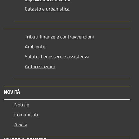
Catasto e urbanistica
Tributi,finanze e contravvenzioni
Ambiente
Salute, benessere e assistenza
Autorizzazioni
NOVITÀ
Notizie
Comunicati
Avvisi