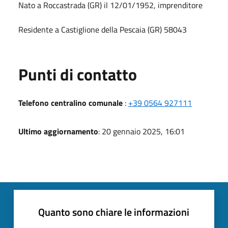
Nato a Roccastrada (GR) il 12/01/1952, imprenditore
Residente a Castiglione della Pescaia (GR) 58043
Punti di contatto
Telefono centralino comunale
:
+39 0564 927111
Ultimo aggiornamento
: 20 gennaio 2025, 16:01
Quanto sono chiare le informazioni