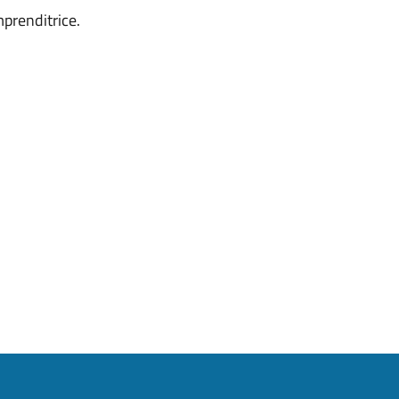
prenditrice.