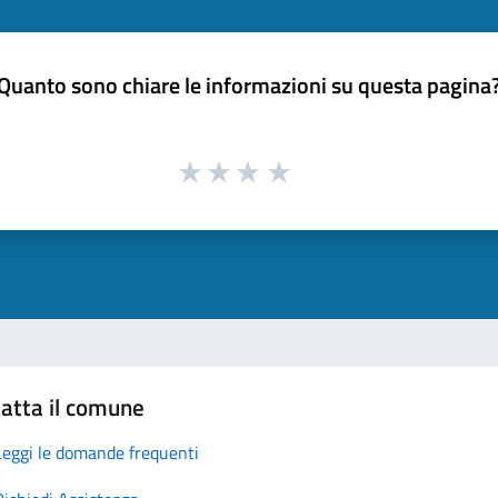
Quanto sono chiare le informazioni su questa pagina
atta il comune
Leggi le domande frequenti