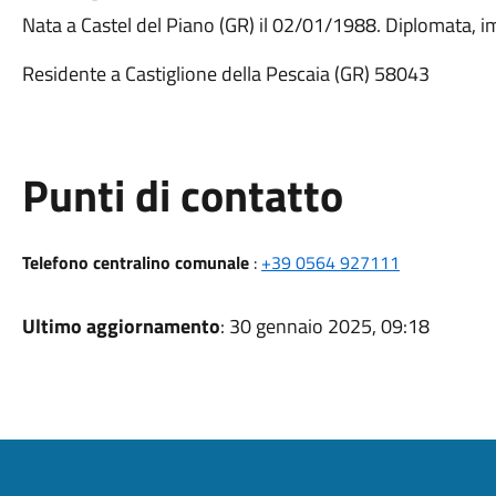
Nata a Castel del Piano (GR) il 02/01/1988. Diplomata, im
Residente a Castiglione della Pescaia (GR) 58043
Punti di contatto
Telefono centralino comunale
:
+39 0564 927111
Ultimo aggiornamento
: 30 gennaio 2025, 09:18