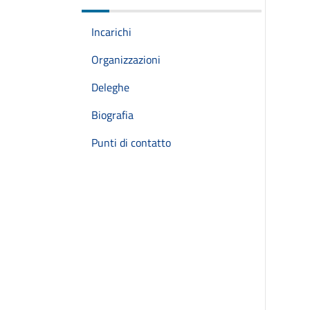
Incarichi
Organizzazioni
Deleghe
Biografia
Punti di contatto