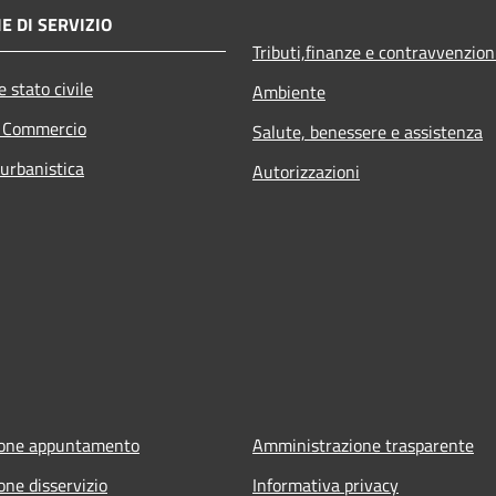
E DI SERVIZIO
Tributi,finanze e contravvenzion
 stato civile
Ambiente
e Commercio
Salute, benessere e assistenza
 urbanistica
Autorizzazioni
ione appuntamento
Amministrazione trasparente
one disservizio
Informativa privacy