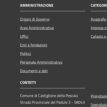
AMMINISTRAZIONE
CATEGORI
Organi di Governo
Anagrafe e
Aree Amministrative
Imprese 
Uffici
Catasto e
Enti e fondazioni
Politici
Personale Amministrativo
Documenti e dati
CONTATTI
Comune di Castiglione della Pescaia
Prenotaz
Strada Provinciale del Padule 3 - 58043
Segnalazi