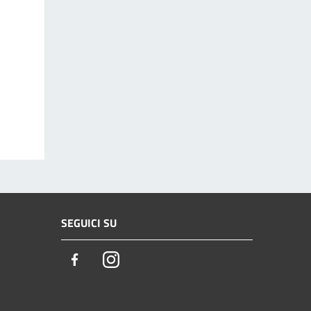
SEGUICI SU
Facebook
Instagram