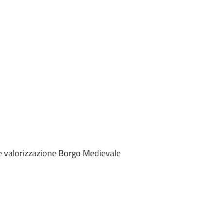
e valorizzazione Borgo Medievale