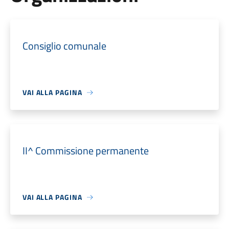
Consiglio comunale
VAI ALLA PAGINA
II^ Commissione permanente
VAI ALLA PAGINA