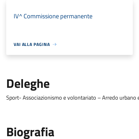
IV^ Commissione permanente
VAI ALLA PAGINA
Deleghe
Sport- Associazionismo e volontariato – Arredo urbano 
Biografia