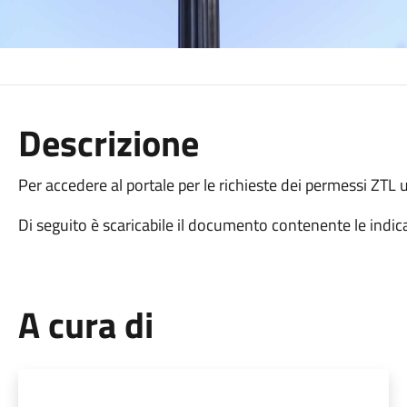
Descrizione
Per accedere al portale per le richieste dei permessi ZTL us
Di seguito è scaricabile il documento contenente le indicaz
A cura di