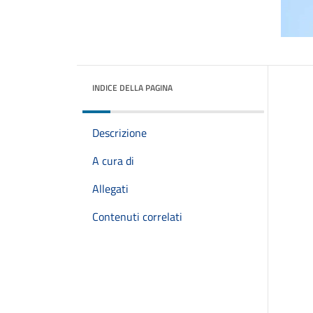
INDICE DELLA PAGINA
Descrizione
A cura di
Allegati
Contenuti correlati