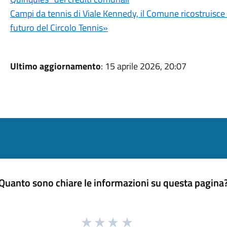
Campi da tennis di Viale Kennedy, il Comune ricostruisce 5
futuro del Circolo Tennis»
Ultimo aggiornamento
: 15 aprile 2026, 20:07
Quanto sono chiare le informazioni su questa pagina