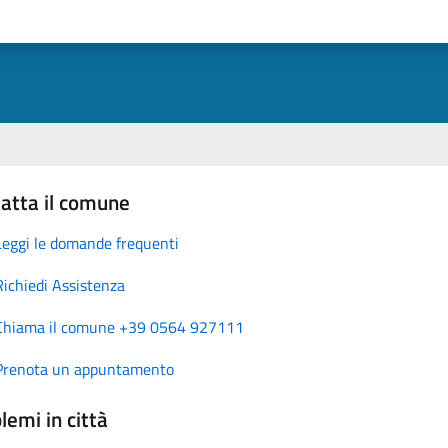
atta il comune
Leggi le domande frequenti
Richiedi Assistenza
Chiama il comune +39 0564 927111
Prenota un appuntamento
lemi in città