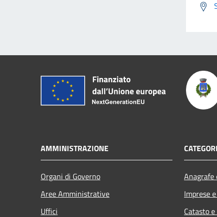
AMMINISTRAZIONE
CATEGORI
Organi di Governo
Anagrafe e
Aree Amministrative
Imprese 
Uffici
Catasto e