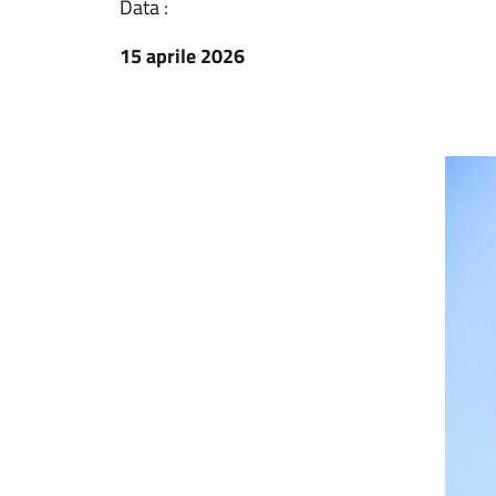
Data :
15 aprile 2026