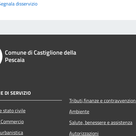
Segnala disservizio
Comune di Castiglione della
Pescaia
E DI SERVIZIO
Tributi,finanze e contravvenzion
 stato civile
Ambiente
e Commercio
Salute, benessere e assistenza
 urbanistica
Autorizzazioni