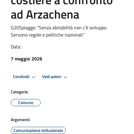
ad Arzachena
G20Spiagge: “Senza abitabilità non c’è sviluppo.
Servono regole e politiche nazionali”
Data :
7 maggio 2026
Condividi
Vedi azioni
Categorie:
Comune
Argomenti:
Comunicazione istituzionale