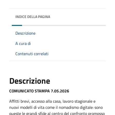
INDICE DELLA PAGINA
Descrizione
A cura di
Contenuti correlati
Descrizione
COMUNICATO STAMPA 7.05.2026
Affitti brevi, accesso alla casa, lavoro stagionale e
nuovi modelli di vita come il nomadismo digitale: sono
queste le grandi sfide al centro del confronto promosso