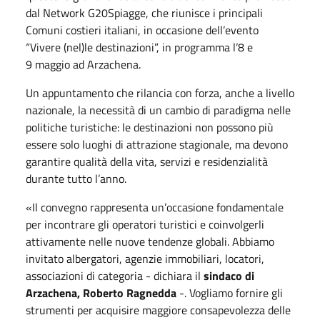
dal Network G20Spiagge, che riunisce i principali
Comuni costieri italiani, in occasione dell’evento
“Vivere (nel)le destinazioni”, in programma l’8 e
9
maggio
ad Arzachena.
Un appuntamento che rilancia con forza, anche a livello
nazionale, la necessità di un cambio di paradigma nelle
politiche turistiche: le destinazioni non possono più
essere solo luoghi di attrazione stagionale, ma devono
garantire qualità della vita, servizi e residenzialità
durante tutto l’anno.
«Il convegno rappresenta un’occasione fondamentale
per incontrare gli operatori turistici e coinvolgerli
attivamente nelle nuove tendenze globali. Abbiamo
invitato albergatori, agenzie immobiliari, locatori,
associazioni di categoria - dichiara il
sindaco di
Arzachena, Roberto Ragnedda
-. Vogliamo fornire gli
strumenti per acquisire maggiore consapevolezza delle