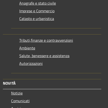
Anagrafe e stato civile
Imprese e Commercio
Catasto e urbanistica
Tributi,finanze e contravvenzioni
Ambiente
Salute, benessere e assistenza
Autorizzazioni
NOVITÀ
Notizie
Comunicati