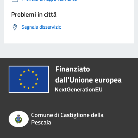
Problemi in città
Segnala disservizio
Comune di Castiglione della
Pescaia