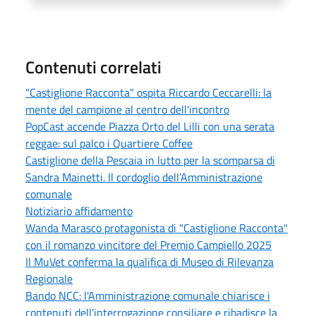
Contenuti correlati
"Castiglione Racconta" ospita Riccardo Ceccarelli: la
mente del campione al centro dell'incontro
PopCast accende Piazza Orto del Lilli con una serata
reggae: sul palco i Quartiere Coffee
Castiglione della Pescaia in lutto per la scomparsa di
Sandra Mainetti. Il cordoglio dell’Amministrazione
comunale
Notiziario affidamento
Wanda Marasco protagonista di "Castiglione Racconta"
con il romanzo vincitore del Premio Campiello 2025
Il MuVet conferma la qualifica di Museo di Rilevanza
Regionale
Bando NCC: l'Amministrazione comunale chiarisce i
contenuti dell'interrogazione consiliare e ribadisce la