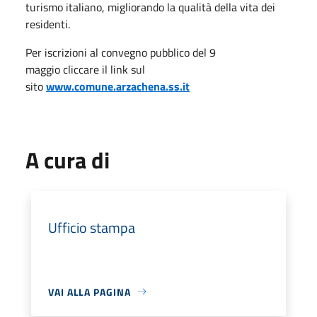
turismo italiano, migliorando la qualità della vita dei
residenti.
Per iscrizioni al convegno pubblico del 9
maggio
cliccare il link sul
sito
www.comune.arzachena.ss.it
A cura di
Ufficio stampa
VAI ALLA PAGINA