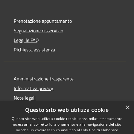
Prenotazione appuntamento
Segnalazione disservizio
Leggi le FAQ
Richiesta assistenza
Amministrazione trasparente
Informativa privacy
Note legali
×
Dichiarazione di accessibilità
Questo sito web utilizza cookie
Questo sito web utilizza cookie tecnici e assimilati strettamente
necessari al corretto funzionamento e alla navigazione del sito,
nonché un cookie tecnico analitico al solo fine di elaborare