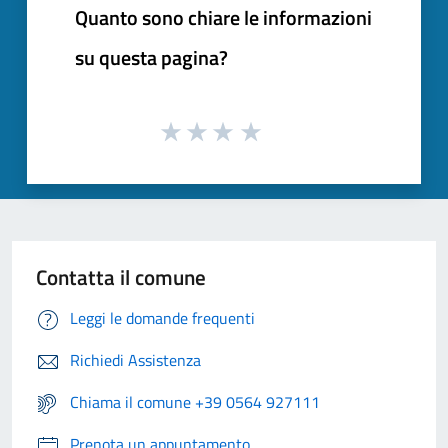
Quanto sono chiare le informazioni
su questa pagina?
Contatta il comune
Leggi le domande frequenti
Richiedi Assistenza
Chiama il comune +39 0564 927111
Prenota un appuntamento