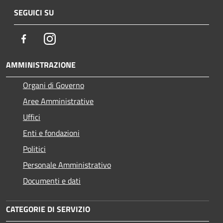
SEGUICI SU
Facebook
Instagram
AMMINISTRAZIONE
Organi di Governo
Aree Amministrative
Uffici
Enti e fondazioni
Politici
Personale Amministrativo
Documenti e dati
CATEGORIE DI SERVIZIO