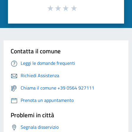
Contatta il comune
Leggi le domande frequenti
Richiedi Assistenza
Chiama il comune +39 0564 927111
Prenota un appuntamento
Problemi in città
Segnala disservizio