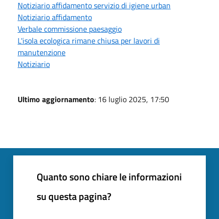
Notiziario affidamento servizio di igiene urban
Notiziario affidamento
Verbale commissione paesaggio
L'isola ecologica rimane chiusa per lavori di
manutenzione
Notiziario
Ultimo aggiornamento
: 16 luglio 2025, 17:50
Quanto sono chiare le informazioni
su questa pagina?