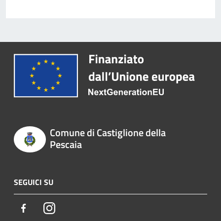
Comune di Castiglione della
Pescaia
SEGUICI SU
Facebook
Instagram