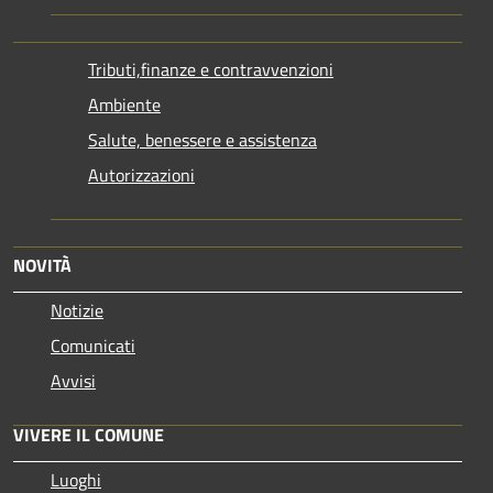
Tributi,finanze e contravvenzioni
Ambiente
Salute, benessere e assistenza
Autorizzazioni
NOVITÀ
Notizie
Comunicati
Avvisi
VIVERE IL COMUNE
Luoghi