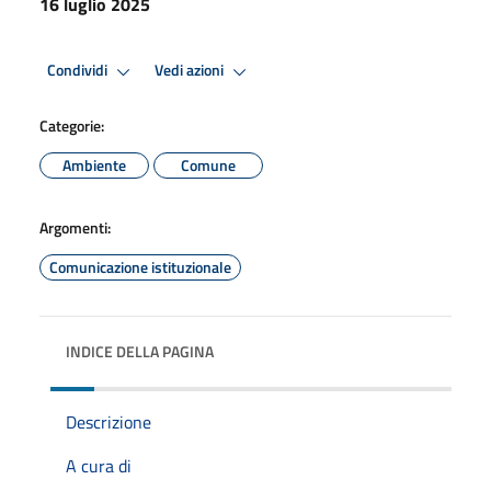
16 luglio 2025
Condividi
Vedi azioni
Categorie:
Ambiente
Comune
Argomenti:
Comunicazione istituzionale
INDICE DELLA PAGINA
Descrizione
A cura di