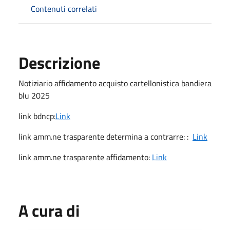
Contenuti correlati
Descrizione
Notiziario affidamento acquisto cartellonistica bandiera
blu 2025
link bdncp:
Link
link amm.ne trasparente determina a contrarre: :
Link
link amm.ne trasparente affidamento:
Link
A cura di