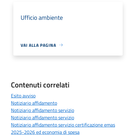
Ufficio ambiente
VAI ALLA PAGINA
Contenuti correlati
Esito avviso
Notiziario affidamento
Notiziario affidamento servizio
Notiziario affidamento servizio
Notiziario affidamento servizio certificazione emas
2025-2026 ed economia di spesa