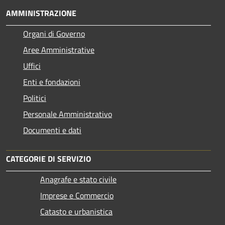
AMMINISTRAZIONE
Organi di Governo
Aree Amministrative
Uffici
Enti e fondazioni
Politici
Personale Amministrativo
Documenti e dati
CATEGORIE DI SERVIZIO
Anagrafe e stato civile
Imprese e Commercio
Catasto e urbanistica