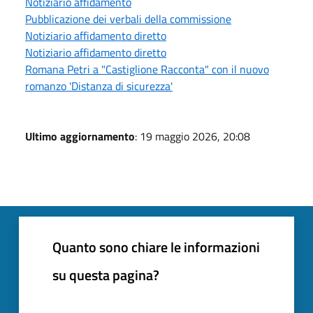
Notiziario affidamento
Pubblicazione dei verbali della commissione
Notiziario affidamento diretto
Notiziario affidamento diretto
Romana Petri a "Castiglione Racconta" con il nuovo
romanzo 'Distanza di sicurezza'
Ultimo aggiornamento
: 19 maggio 2026, 20:08
Quanto sono chiare le informazioni
su questa pagina?