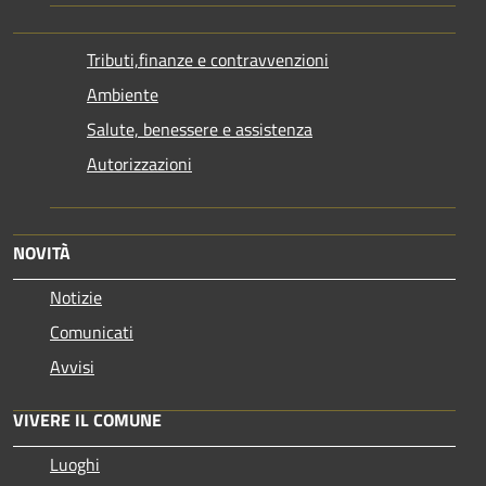
Tributi,finanze e contravvenzioni
Ambiente
Salute, benessere e assistenza
Autorizzazioni
NOVITÀ
Notizie
Comunicati
Avvisi
VIVERE IL COMUNE
Luoghi