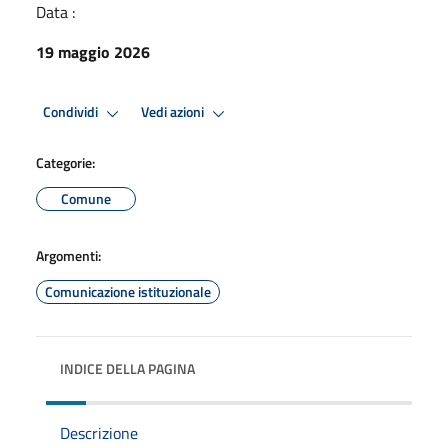
Data :
19 maggio 2026
Condividi
Vedi azioni
Categorie:
Comune
Argomenti:
Comunicazione istituzionale
INDICE DELLA PAGINA
Descrizione