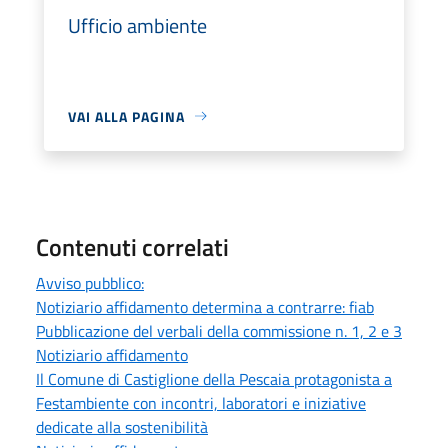
Ufficio ambiente
VAI ALLA PAGINA
Contenuti correlati
Avviso pubblico:
Notiziario affidamento determina a contrarre: fiab
Pubblicazione del verbali della commissione n. 1, 2 e 3
Notiziario affidamento
Il Comune di Castiglione della Pescaia protagonista a
Festambiente con incontri, laboratori e iniziative
dedicate alla sostenibilità