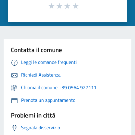
Contatta il comune
Leggi le domande frequenti
Richiedi Assistenza
Chiama il comune +39 0564 927111
Prenota un appuntamento
Problemi in città
Segnala disservizio