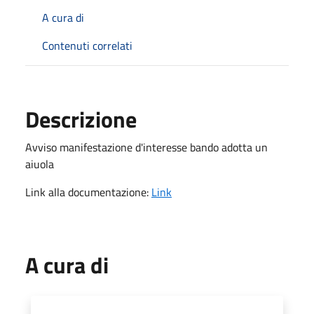
A cura di
Contenuti correlati
Descrizione
Avviso manifestazione d'interesse bando adotta un
aiuola
Link alla documentazione:
Link
A cura di