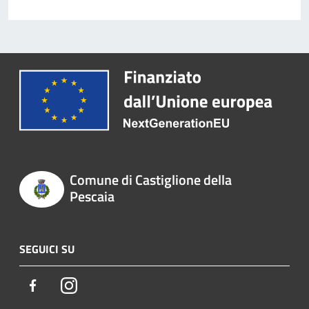
Comune di Castiglione della
Pescaia
SEGUICI SU
Facebook
Instagram