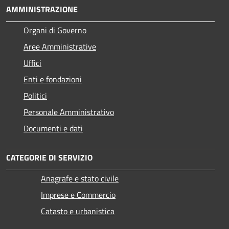
AMMINISTRAZIONE
Organi di Governo
Aree Amministrative
Uffici
Enti e fondazioni
Politici
Personale Amministrativo
Documenti e dati
CATEGORIE DI SERVIZIO
Anagrafe e stato civile
Imprese e Commercio
Catasto e urbanistica