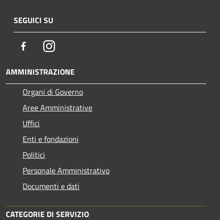
SEGUICI SU
Facebook
Instagram
AMMINISTRAZIONE
Organi di Governo
Aree Amministrative
Uffici
Enti e fondazioni
Politici
Personale Amministrativo
Documenti e dati
CATEGORIE DI SERVIZIO