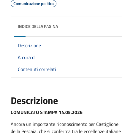
Comunicazione politica
INDICE DELLA PAGINA
Descrizione
A cura di
Contenuti correlati
Descrizione
COMUNICATO STAMPA 14.05.2026
Ancora un importante riconoscimento per Castiglione
della Pescaia, che si conferma tra le eccellenze italiane