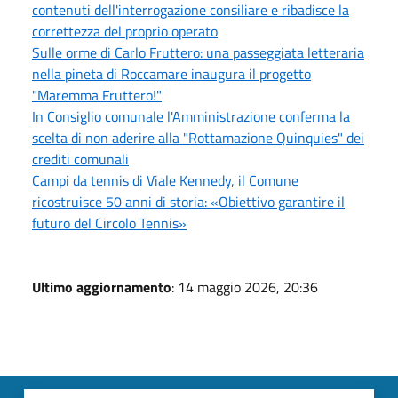
contenuti dell'interrogazione consiliare e ribadisce la
correttezza del proprio operato
Sulle orme di Carlo Fruttero: una passeggiata letteraria
nella pineta di Roccamare inaugura il progetto
"Maremma Fruttero!"
In Consiglio comunale l'Amministrazione conferma la
scelta di non aderire alla "Rottamazione Quinquies" dei
crediti comunali
Campi da tennis di Viale Kennedy, il Comune
ricostruisce 50 anni di storia: «Obiettivo garantire il
futuro del Circolo Tennis»
Ultimo aggiornamento
: 14 maggio 2026, 20:36