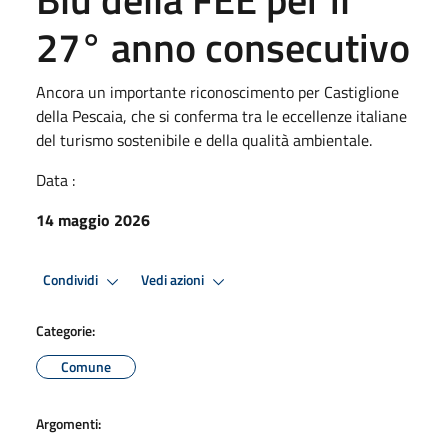
27° anno consecutivo
Ancora un importante riconoscimento per Castiglione
della Pescaia, che si conferma tra le eccellenze italiane
del turismo sostenibile e della qualità ambientale.
Data :
14 maggio 2026
Condividi
Vedi azioni
Categorie:
Comune
Argomenti: