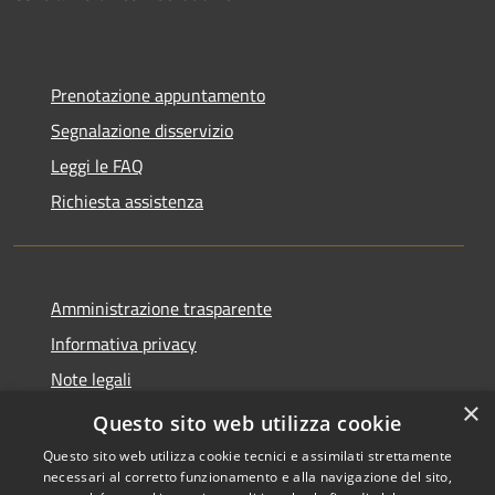
Prenotazione appuntamento
Segnalazione disservizio
Leggi le FAQ
Richiesta assistenza
Amministrazione trasparente
Informativa privacy
Note legali
×
Dichiarazione di accessibilità
Questo sito web utilizza cookie
Questo sito web utilizza cookie tecnici e assimilati strettamente
necessari al corretto funzionamento e alla navigazione del sito,