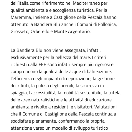
dell’Italia come riferimento nel Mediterraneo per
qualità ambientale e accoglienza turistica. Per la
Maremma, insieme a Castiglione della Pescaia hanno
ottenuto la Bandiera Blu anche i Comuni di Follonica,
Grosseto, Orbetello e Monte Argentario.
La Bandiera Blu non viene assegnata, infatti,
esclusivamente per la bellezza del mare. I criteri
richiesti dalla FEE sono infatti sempre più rigorosi e
comprendono la qualità delle acque di balneazione,
l’efficienza degli impianti di depurazione, la gestione
dei rifiuti, la pulizia degli arenili, la sicurezza in
spiaggia, l’accessibilità, la mobilità sostenibile, la tutela
delle aree naturalistiche e le attività di educazione
ambientale rivolte a residenti e visitatori. Valutazioni
che il Comune di Castiglione della Pescaia continua a
soddisfare pienamente, confermando la propria
attenzione verso un modello di sviluppo turistico