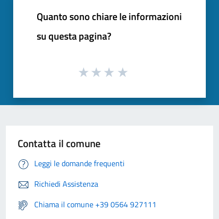
Quanto sono chiare le informazioni
su questa pagina?
Contatta il comune
Leggi le domande frequenti
Richiedi Assistenza
Chiama il comune +39 0564 927111