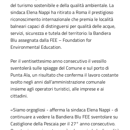
del turismo sostenibile e della qualità ambientale. La
sindaca Elena Nappi ha ritirato a Roma il prestigioso
riconoscimento internazionale che premia le località
balneari capaci di distinguersi per qualità delle acque,
servizi, sicurezza e tutela del territorio: la Bandiera
Blu assegnata dalla FEE – Foundation for
Environmental Education.
Per il ventisettesimo anno consecutivo il vessillo
sventolerà sulle spiagge del Comune e sul porto di
Punta Ala, un risultato che conferma il lavoro costante
svolto negli anni dall’amministrazione comunale
insieme agli operatori turistici, alle imprese e ai
cittadini.
«Siamo orgogliosi - afferma la sindaca Elena Nappi - di
continuare a vedere la Bandiera Blu FEE sventolare su
Castiglione della Pescaia per il 27° anno consecutivo.