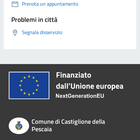
Prenota un appuntamento
Problemi in città
Segnala disservizio
Comune di Castiglione della
Pescaia