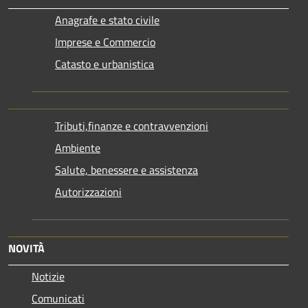
Anagrafe e stato civile
Imprese e Commercio
Catasto e urbanistica
Tributi,finanze e contravvenzioni
Ambiente
Salute, benessere e assistenza
Autorizzazioni
NOVITÀ
Notizie
Comunicati