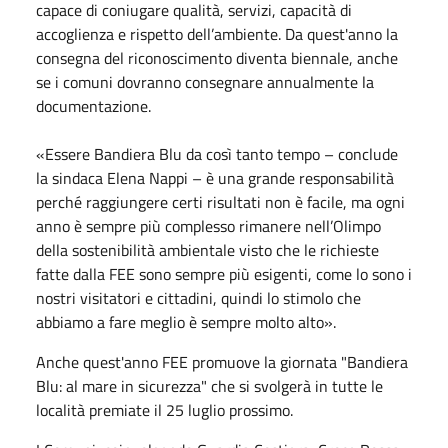
capace di coniugare qualità, servizi, capacità di
accoglienza e rispetto dell’ambiente. Da quest'anno la
consegna del riconoscimento diventa biennale, anche
se i comuni dovranno consegnare annualmente la
documentazione.
«Essere Bandiera Blu da così tanto tempo – conclude
la sindaca Elena Nappi – è una grande responsabilità
perché raggiungere certi risultati non è facile, ma ogni
anno è sempre più complesso rimanere nell’Olimpo
della sostenibilità ambientale visto che le richieste
fatte dalla FEE sono sempre più esigenti, come lo sono i
nostri visitatori e cittadini, quindi lo stimolo che
abbiamo a fare meglio è sempre molto alto».
Anche quest'anno FEE promuove la giornata "Bandiera
Blu: al mare in sicurezza" che si svolgerà in tutte le
località premiate il 25
luglio
prossimo.