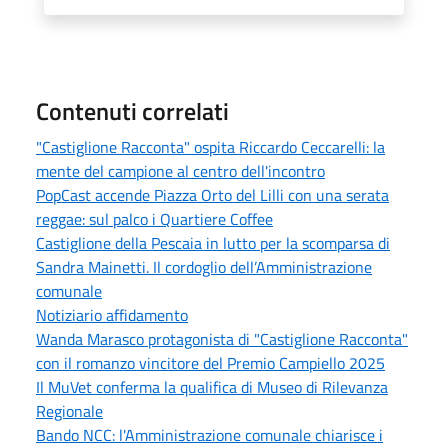
Contenuti correlati
"Castiglione Racconta" ospita Riccardo Ceccarelli: la
mente del campione al centro dell'incontro
PopCast accende Piazza Orto del Lilli con una serata
reggae: sul palco i Quartiere Coffee
Castiglione della Pescaia in lutto per la scomparsa di
Sandra Mainetti. Il cordoglio dell’Amministrazione
comunale
Notiziario affidamento
Wanda Marasco protagonista di "Castiglione Racconta"
con il romanzo vincitore del Premio Campiello 2025
Il MuVet conferma la qualifica di Museo di Rilevanza
Regionale
Bando NCC: l'Amministrazione comunale chiarisce i