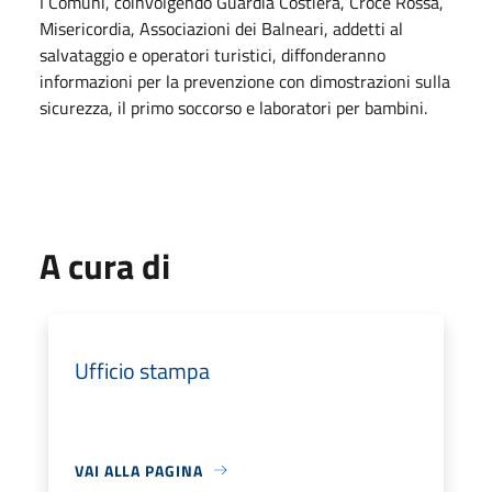
I Comuni, coinvolgendo Guardia Costiera, Croce Rossa,
Misericordia, Associazioni dei Balneari, addetti al
salvataggio e operatori turistici, diffonderanno
informazioni per la prevenzione con dimostrazioni sulla
sicurezza, il primo soccorso e laboratori per bambini.
A cura di
Ufficio stampa
VAI ALLA PAGINA