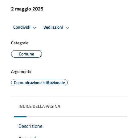
2 maggio 2025
Condividi
Vedi azioni
Categorie:
Comune
Argomenti:
Comunicazione istituzionale
INDICE DELLA PAGINA
Descrizione