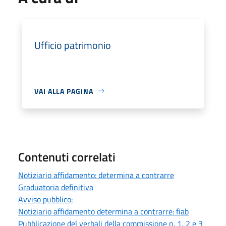
Ufficio patrimonio
VAI ALLA PAGINA
Contenuti correlati
Notiziario affidamento: determina a contrarre
Graduatoria definitiva
Avviso pubblico:
Notiziario affidamento determina a contrarre: fiab
Pubblicazione del verbali della commissione n. 1, 2 e 3