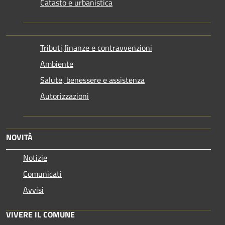
Catasto e urbanistica
Tributi,finanze e contravvenzioni
Ambiente
Salute, benessere e assistenza
Autorizzazioni
NOVITÀ
Notizie
Comunicati
Avvisi
VIVERE IL COMUNE