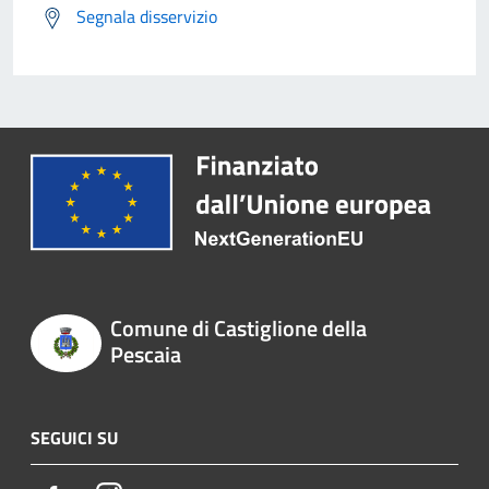
Segnala disservizio
Comune di Castiglione della
Pescaia
SEGUICI SU