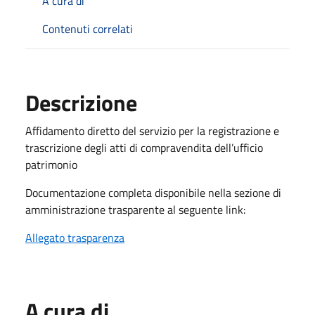
A cura di
Contenuti correlati
Descrizione
Affidamento diretto del servizio per la registrazione e
trascrizione degli atti di compravendita dell’ufficio
patrimonio
Documentazione completa disponibile nella sezione di
amministrazione trasparente al seguente link:
Allegato trasparenza
A cura di