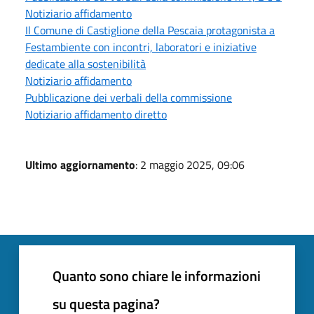
Notiziario affidamento
Il Comune di Castiglione della Pescaia protagonista a
Festambiente con incontri, laboratori e iniziative
dedicate alla sostenibilità
Notiziario affidamento
Pubblicazione dei verbali della commissione
Notiziario affidamento diretto
Ultimo aggiornamento
: 2 maggio 2025, 09:06
Quanto sono chiare le informazioni
su questa pagina?