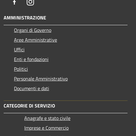
Facebook
Instagram
AMMINISTRAZIONE
Organi di Governo
Aree Amministrative
Uffici
Enti e fondazioni
Politici
Personale Amministrativo
Documenti e dati
CATEGORIE DI SERVIZIO
Anagrafe e stato civile
Imprese e Commercio