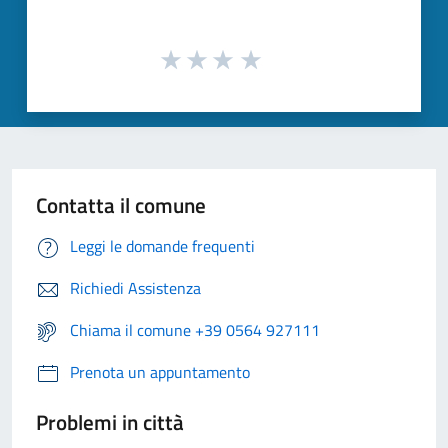
Contatta il comune
Leggi le domande frequenti
Richiedi Assistenza
Chiama il comune +39 0564 927111
Prenota un appuntamento
Problemi in città