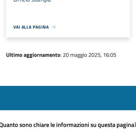
VAI ALLA PAGINA
Ultimo aggiornamento
: 20 maggio 2025, 16:05
Quanto sono chiare le informazioni su questa pagina