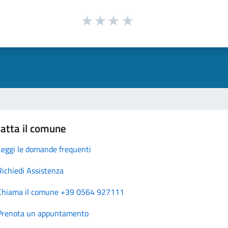
atta il comune
Leggi le domande frequenti
Richiedi Assistenza
Chiama il comune +39 0564 927111
Prenota un appuntamento