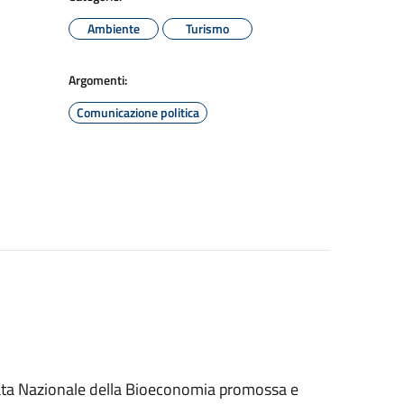
Ambiente
Turismo
Argomenti:
Comunicazione politica
nata Nazionale della Bioeconomia promossa e