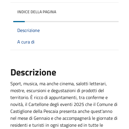
INDICE DELLA PAGINA
Descrizione
A cura di
Descrizione
Sport, musica, ma anche cinema, salotti letterari,
mostre, escursioni e degustazioni di prodotti del
territorio. È ricco di appuntamenti, tra conferme e
novità, il Cartellone degli eventi 2025 che il Comune di
Castiglione della Pescaia presenta anche quest'anno
nel mese
di Gennaio
e che accompagnerà le giornate di
residenti e turisti in ogni stagione ed in tutte le