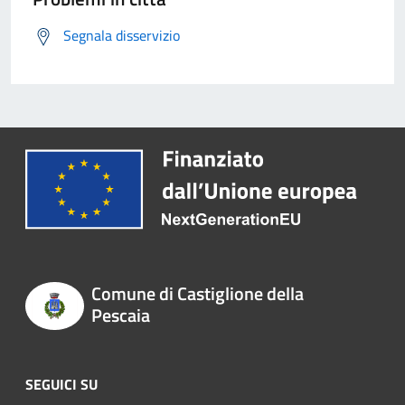
Segnala disservizio
Comune di Castiglione della
Pescaia
SEGUICI SU