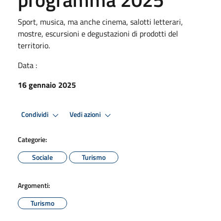
Sport, musica, ma anche cinema, salotti letterari,
mostre, escursioni e degustazioni di prodotti del
territorio.
Data :
16 gennaio 2025
Condividi
Vedi azioni
Categorie:
Sociale
Turismo
Argomenti:
Turismo