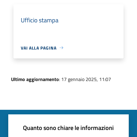
Ufficio stampa
VAI ALLA PAGINA
Ultimo aggiornamento
: 17 gennaio 2025, 11:07
Quanto sono chiare le informazioni