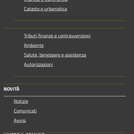
Catasto e urbanistica
Tributi,finanze e contravvenzioni
Ambiente
Salute, benessere e assistenza
Autorizzazioni
NOVITÀ
Notizie
Comunicati
Avvisi