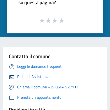
su questa pagina?
Contatta il comune
Leggi le domande frequenti
Richiedi Assistenza
Chiama il comune +39 0564 927111
Prenota un appuntamento
Problemi in città