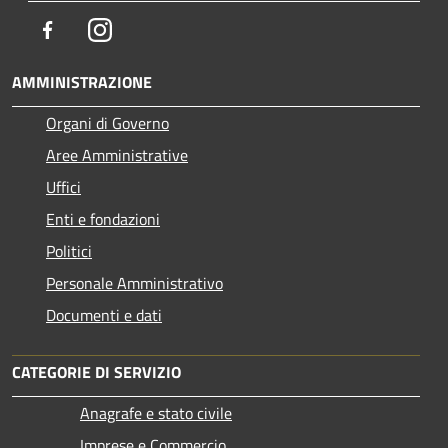
Facebook
Instagram
AMMINISTRAZIONE
Organi di Governo
Aree Amministrative
Uffici
Enti e fondazioni
Politici
Personale Amministrativo
Documenti e dati
CATEGORIE DI SERVIZIO
Anagrafe e stato civile
Imprese e Commercio