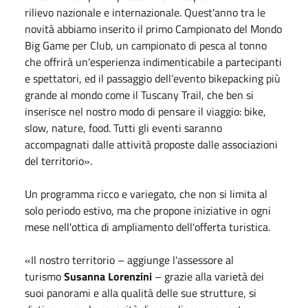
rilievo nazionale e internazionale. Quest'anno tra le
novità abbiamo inserito il primo Campionato del Mondo
Big Game per Club, un campionato di pesca al tonno
che offrirà un’esperienza indimenticabile a partecipanti
e spettatori, ed il passaggio dell’evento bikepacking più
grande al mondo come il Tuscany Trail, che ben si
inserisce nel nostro modo di pensare il viaggio: bike,
slow, nature, food. Tutti gli eventi saranno
accompagnati dalle attività proposte dalle associazioni
del territorio».
Un programma ricco e variegato, che non si limita al
solo periodo estivo, ma che propone iniziative in ogni
mese nell'ottica di ampliamento dell'offerta turistica.
«Il nostro territorio – aggiunge l'assessore al
turismo
Susanna Lorenzini
– grazie alla varietà dei
suoi panorami e alla qualità delle sue strutture, si