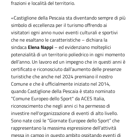
frazioni e località del territorio.
«Castiglione della Pescaia sta diventando sempre di più
simbolo di eccellenza per il turismo offrendo ai
visitatori ogni anno nuovi eventi culturali e sportivi
che ne esaltano le caratteristiche – dichiara la
sindaca
Elena Nappi
– ed evidenziano molteplici
potenzialità di un territorio poliedrico in ogni momento
dell’anno. Un lavoro ed un impegno che in questi anni è
certificato e riconosciuto dall’aumento delle presenze
turistiche che anche nel 2024 premiano il nostro
Comune e che è ufficialmente iniziato nel 2014,
quando Castiglione della Pescaia è stato nominato
"Comune Europeo dello Sport" da ACES Italia,
riconoscimento che negli anni ci ha permesso di
investire nell'organizzazione di eventi di alto livello.
Sono nate così le “Giornate Europee dello Sport” che
rappresentano la massima espressione dell’attività
messa in campo in questo ambito ospitando eventi di